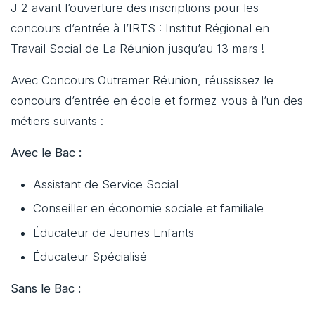
J-2 avant l’ouverture des inscriptions pour les
concours d’entrée à l’IRTS : Institut Régional en
Travail Social de La Réunion jusqu’au 13 mars !
Avec Concours Outremer Réunion, réussissez le
concours d’entrée en école et formez-vous à l’un des
métiers suivants :
Avec le Bac :
Assistant de Service Social
Conseiller en économie sociale et familiale
Éducateur de Jeunes Enfants
Éducateur Spécialisé
Sans le Bac :