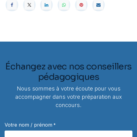
Échangez avec nos conseillers
pédagogiques
Nous sommes à votre écoute pour vous
accompagner dans votre préparation aux
concours.
Votre nom / prénom
*