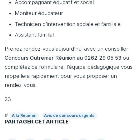
Accompagnant éducatif et social
Moniteur éducateur
Technicien d’intervention sociale et familiale
Assistant familial
Prenez rendez-vous aujourd’hui avec un conseiller
Concours Outremer Réunion au 0262 29 05 53
ou
complétez ce formulaire, l’équipe pédagogique vous
rappellera rapidement pour vous proposer un
rendez-vous.
23
#
A la Réunion
Avis de concours urgents
PARTAGER CET ARTICLE