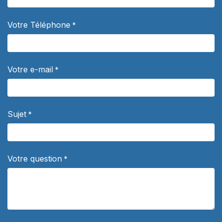
Votre Téléphone
*
Votre e-mail
*
Sujet
*
Votre question
*