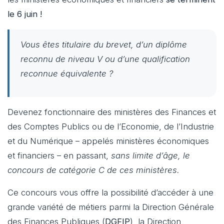
le 6 juin !
Vous êtes titulaire du brevet, d’un diplôme
reconnu de niveau V ou d’une qualification
reconnue équivalente ?
Devenez fonctionnaire des ministères des Finances et
des Comptes Publics ou de l’Economie, de l’Industrie
et du Numérique – appelés ministères économiques
et financiers – en passant,
sans limite d’âge, le
concours de catégorie C de ces ministères.
Ce concours vous offre la possibilité d’accéder à une
grande variété de métiers parmi la Direction Générale
des Finances Publiques (
DGFIP
), la Direction