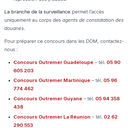
La branche de la surveillance
permet l’accès
uniquement au corps des
agents de constatation des
douanes
.
Pour préparer ce concours dans les DOM, contactez-
nous :
Concours Outremer
Guadeloupe
– tél.
05 90
605 203
Concours Outremer
Martinique
– tél.
05 96
774 462
Concours Outremer
Guyane
– tél.
05 94 358
438
Concours Outremer
La Réunion
– tél.
02 62
290 553