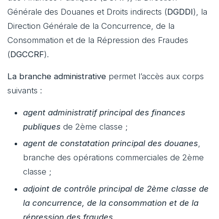
Générale des Douanes et Droits indirects (
DGDDI
), la
Direction Générale de la Concurrence, de la
Consommation et de la Répression des Fraudes
(
DGCCRF
).
La branche administrative
permet l’accès aux corps
suivants :
agent administratif principal des finances
publiques
de 2ème classe ;
agent de constatation principal des douanes
,
branche des opérations commerciales de 2ème
classe ;
adjoint de contrôle principal de 2ème classe de
la concurrence, de la consommation et de la
répression des fraudes
.