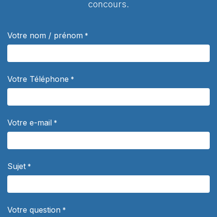
concours.
Votre nom / prénom
*
Votre Téléphone
*
Votre e-mail
*
Sujet
*
Votre question
*