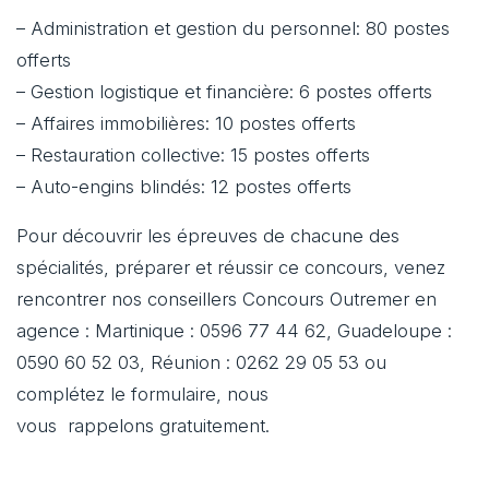
– Administration et gestion du personnel: 80 postes
offerts
– Gestion logistique et financière: 6 postes offerts
– Affaires immobilières: 10 postes offerts
– Restauration collective: 15 postes offerts
– Auto-engins blindés: 12 postes offerts
Pour découvrir les épreuves de chacune des
spécialités, préparer et réussir ce concours, venez
rencontrer nos conseillers Concours Outremer en
agence : Martinique : 0596 77 44 62, Guadeloupe :
0590 60 52 03, Réunion : 0262 29 05 53 ou
complétez le formulaire, nous
vous rappelons gratuitement.