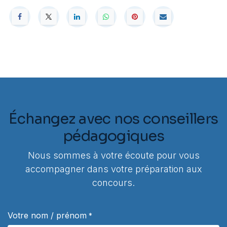
Échangez avec nos conseillers
pédagogiques
Nous sommes à votre écoute pour vous
accompagner dans votre préparation aux
concours.
Votre nom / prénom
*