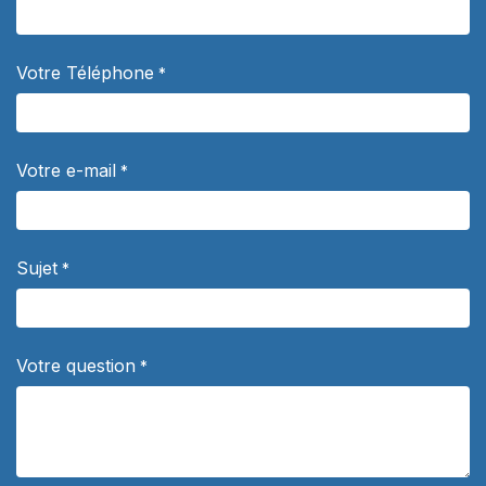
Votre Téléphone
*
Votre e-mail
*
Sujet
*
Votre question
*