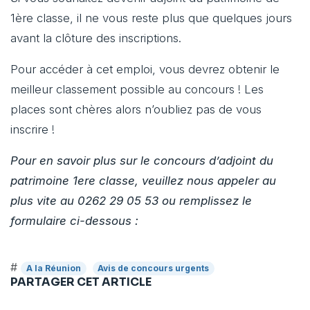
1ère classe, il ne vous reste plus que quelques jours
avant la clôture des inscriptions.
Pour accéder à cet emploi, vous devrez obtenir le
meilleur classement possible au concours ! Les
places sont chères alors n’oubliez pas de vous
inscrire !
Pour en savoir plus sur le concours d’adjoint du
patrimoine 1ere classe, veuillez nous appeler au
plus vite au 0262 29 05 53 ou remplissez le
formulaire ci-dessous :
#
A la Réunion
Avis de concours urgents
PARTAGER CET ARTICLE