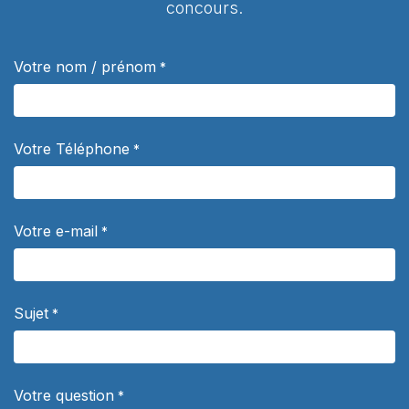
concours.
Votre nom / prénom
*
Votre Téléphone
*
Votre e-mail
*
Sujet
*
Votre question
*