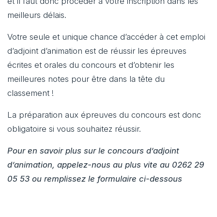
et il faut donc procéder à votre inscription dans les
meilleurs délais.
Votre seule et unique chance d’accéder à cet emploi
d’adjoint d’animation est de réussir les épreuves
écrites et orales du concours et d’obtenir les
meilleures notes pour être dans la tête du
classement !
La préparation aux épreuves du concours est donc
obligatoire si vous souhaitez réussir.
Pour en savoir plus sur le concours d’adjoint
d’animation, appelez-nous au plus vite au 0262 29
05 53 ou remplissez le formulaire ci-dessous