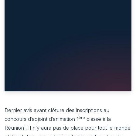
Dernier avis avant clôture des inscriptions au
ère
concours d’adjoint d’animation 1
classe à la
Réunion ! Il n’y aura pas de place pour tout le monde