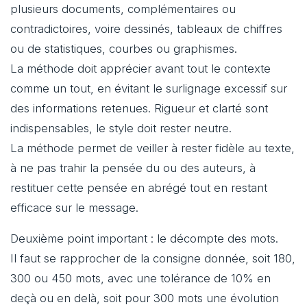
plusieurs documents, complémentaires ou
contradictoires, voire dessinés, tableaux de chiffres
ou de statistiques, courbes ou graphismes.
La méthode doit apprécier avant tout le contexte
comme un tout, en évitant le surlignage excessif sur
des informations retenues. Rigueur et clarté sont
indispensables, le style doit rester neutre.
La méthode permet de veiller à rester fidèle au texte,
à ne pas trahir la pensée du ou des auteurs, à
restituer cette pensée en abrégé tout en restant
efficace sur le message.
Deuxième point important : le décompte des mots.
Il faut se rapprocher de la consigne donnée, soit 180,
300 ou 450 mots, avec une tolérance de 10% en
deçà ou en delà, soit pour 300 mots une évolution