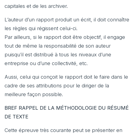
capitales et de les archiver.
L’auteur d’un rapport produit un écrit, il doit connaître
les règles qui régissent celui-ci.
Par ailleurs, si le rapport doit être objectif, il engage
tout de même la responsabilité de son auteur
puisqu’il est distribué à tous les niveaux d’une
entreprise ou d’une collectivité, etc.
Aussi, celui qui conçoit le rapport doit le faire dans le
cadre de ses attributions pour le diriger de la
meilleure façon possible.
BREF RAPPEL DE LA MÉTHODOLOGIE DU RÉSUMÉ
DE TEXTE
Cette épreuve très courante peut se présenter en