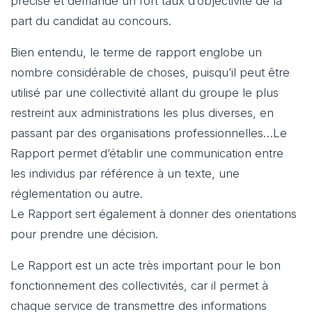
précise et demande un fort taux d’objectivité de la
part du candidat au concours.
Bien entendu, le terme de rapport englobe un
nombre considérable de choses, puisqu’il peut être
utilisé par une collectivité allant du groupe le plus
restreint aux administrations les plus diverses, en
passant par des organisations professionnelles…Le
Rapport permet d’établir une communication entre
les individus par référence à un texte, une
réglementation ou autre.
Le Rapport sert également à donner des orientations
pour prendre une décision.
Le Rapport est un acte très important pour le bon
fonctionnement des collectivités, car il permet à
chaque service de transmettre des informations