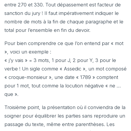
entre 270 et 330. Tout dépassement est facteur de
sanction du jury ! Il faut impérativement indiquer le
nombre de mots à la fin de chaque paragraphe et le
total pour l’ensemble en fin du devoir.
Pour bien comprendre ce que l’on entend par « mot
», voici un exemple :
« j’y vais » = 3 mots, 1 pour J, 2 pour Y, 3 pour le
verbe ! Un sigle comme « Assedic », un mot composé
« croque-monsieur », une date « 1789 » comptent
pour 1 mot, tout comme la locution négative « ne …
que ».
Troisième point, la présentation où il conviendra de la
soigner pour équilibrer les parties sans reproduire un
passage du texte, même entre parenthèses. Les