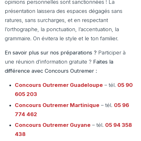
opinions personnelles sont sanctionnées ! La
présentation laissera des espaces dégagés sans
ratures, sans surcharges, et en respectant
l’orthographe, la ponctuation, l’accentuation, la
grammaire. On évitera le style et le ton familier.
En savoir plus sur nos préparations ?
Participer à
une réunion d’information gratuite ?
Faites la
différence avec Concours Outremer :
Concours Outremer
Guadeloupe
– tél.
05 90
605 203
Concours Outremer
Martinique
– tél.
05 96
774 462
Concours Outremer
Guyane
– tél.
05 94 358
438