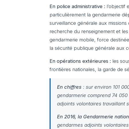
En police administrative :
l’objectif 
particulièrement la gendarmerie dé
surveillance générale aux missions d
recherche du renseignement et les 
gendarmerie mobile, force destinée 
la sécurité publique générale aux 
En opérations extérieures :
les sous
frontières nationales, la garde de
En chiffres
: sur environ 101 000
gendarmerie comprend 74 050 
adjoints volontaires travaillant 
En 2016, la Gendarmerie nation
gendarmes adjoints volontaires