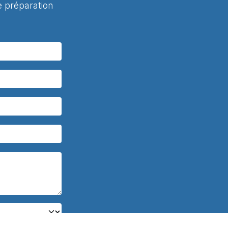
 préparation