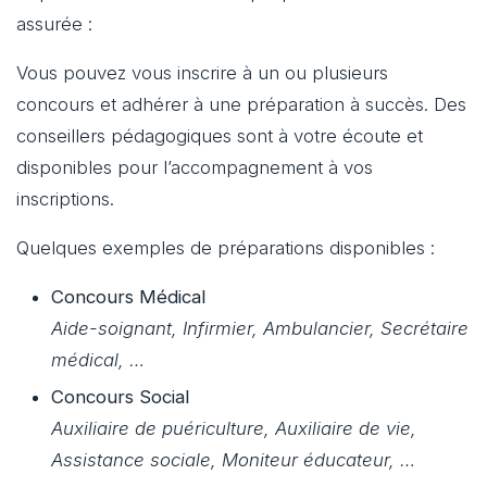
assurée :
Vous pouvez vous inscrire à un ou plusieurs
concours et adhérer à une préparation à succès. Des
conseillers pédagogiques sont à votre écoute et
disponibles pour l’accompagnement à vos
inscriptions.
Quelques exemples de préparations disponibles :
Concours Médical
Aide-soignant, Infirmier, Ambulancier, Secrétaire
médical, …
Concours Social
Auxiliaire de puériculture, Auxiliaire de vie,
Assistance sociale, Moniteur éducateur, …