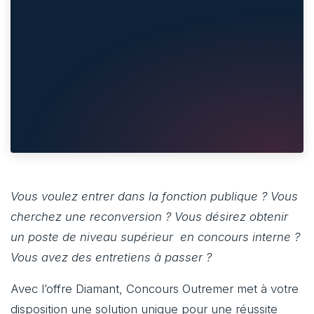
Vous voulez entrer dans la fonction publique ? Vous
cherchez une reconversion ? Vous désirez obtenir
un poste de niveau supérieur en concours interne ?
Vous avez des entretiens à passer ?
Avec l’offre Diamant, Concours Outremer met à votre
disposition une solution unique pour une réussite