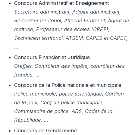
Concours Administratif et Enseignement
Secrétaire administratif, Adjoint administratif,
Rédacteur territorial, Attaché territorial, Agent de
maitrise, Professeur des écoles (CRPE),
Technicien territorial, ATSEM, CAPES et CAPET,
…
Concours Financier et Juridique
Greffier, Contrôleur des impôts, contrôleur des
fraudes, …
Concours de la Police nationale et municipale
Police municipale, police scientifique, Gardien
de la paix, Chef de police municipale,
Commissaire de police, ADS, Cadet de la
République, …
Concours de Gendarmerie