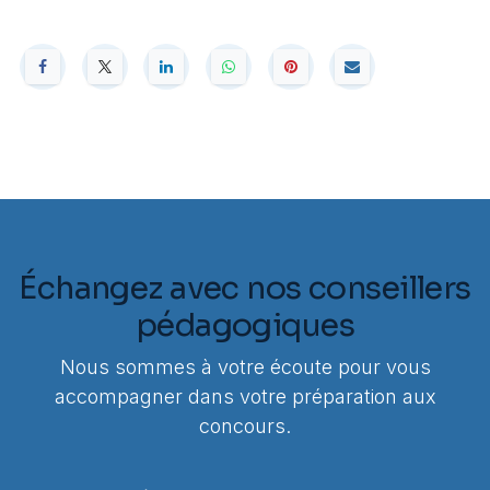
Échangez avec nos conseillers
pédagogiques
Nous sommes à votre écoute pour vous
accompagner dans votre préparation aux
concours.