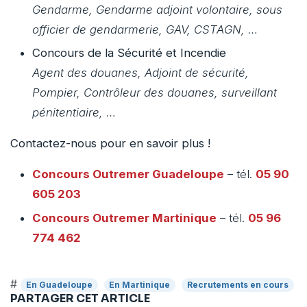
Gendarme, Gendarme adjoint volontaire, sous
officier de gendarmerie, GAV, CSTAGN, …
Concours de la Sécurité et Incendie
Agent des douanes, Adjoint de sécurité,
Pompier, Contrôleur des douanes, surveillant
pénitentiaire, …
Contactez-nous pour en savoir plus !
Concours Outremer
Guadeloupe
– tél.
05 90
605 203
Concours Outremer
Martinique
– tél.
05 96
774 462
#
En Guadeloupe
En Martinique
Recrutements en cours
PARTAGER CET ARTICLE