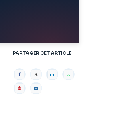
PARTAGER CET ARTICLE