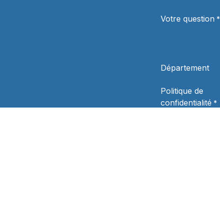
Votre question
*
Département
Politique de
confidentialité
*