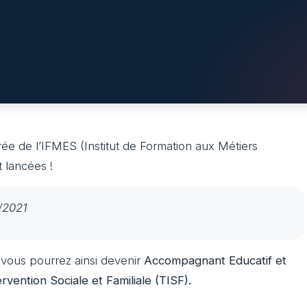
rée de l’IFMES (Institut de Formation aux Métiers
t lancées !
/2021
: vous pourrez ainsi devenir
Accompagnant Educatif et
ervention Sociale et Familiale (TISF).