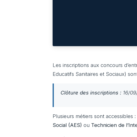
Les inscriptions aux concours d’ent
Educatifs Sanitaires et Sociaux) son
Clôture
des inscriptions :
16/09
Plusieurs métiers sont accessibles 
Social (AES)
ou
Technicien de l’Int