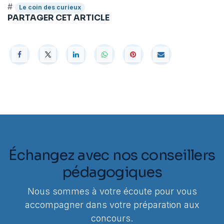
#
Le coin des curieux
PARTAGER CET ARTICLE
Échangez avec nos conseillers
pédagogiques
Nous sommes à votre écoute pour vous
accompagner dans votre préparation aux
concours.