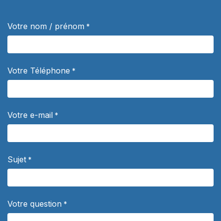
Votre nom / prénom
*
Votre Téléphone
*
Votre e-mail
*
Sujet
*
Votre question
*