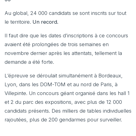
Au global, 24 000 candidats se sont inscrits sur tout
le territoire.
Un record.
Il faut dire que les dates d’inscriptions à ce concours
avaient été prolongées de trois semaines en
novembre dernier après les attentats, tellement la
demande a été forte.
L’épreuve se déroulait simultanément à Bordeaux,
Lyon, dans les DOM-TOM et au nord de Paris, à
Villepinte. Un concours géant organisé dans les hall 1
et 2 du parc des expositions, avec plus de 12 000
candidats présents. Des milliers de tables individuelles
rajoutées, plus de 200 gendarmes pour surveiller.