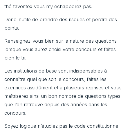
thé favorite» vous n’y échapperez pas.
Donc inutile de prendre des risques et perdre des
points.
Renseignez-vous bien sur la nature des questions
lorsque vous aurez choisi votre concours et faites
bien le tri.
Les institutions de base sont indispensables à
connaître quel que soit le concours, faites les
exercices assidûment et à plusieurs reprises et vous
maîtriserez ainsi un bon nombre de questions types
que l’on retrouve depuis des années dans les
concours.
Soyez logique n’étudiez pas le code constitutionnel