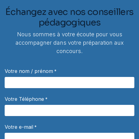
Échangez avec nos conseillers
pédagogiques
Nous sommes à votre écoute pour vous
accompagner dans votre préparation aux
concours.
Votre nom / prénom
*
Votre Téléphone
*
Votre e-mail
*