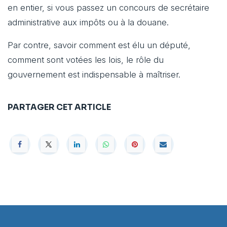
en entier, si vous passez un concours de secrétaire
administrative aux impôts ou à la douane.
Par contre, savoir comment est élu un député,
comment sont votées les lois, le rôle du
gouvernement est indispensable à maîtriser.
PARTAGER CET ARTICLE