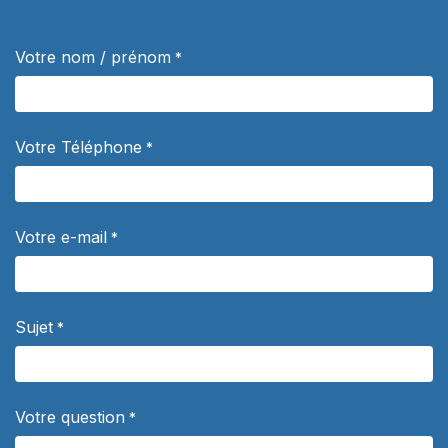
Votre nom / prénom
*
Votre Téléphone
*
Votre e-mail
*
Sujet
*
Votre question
*