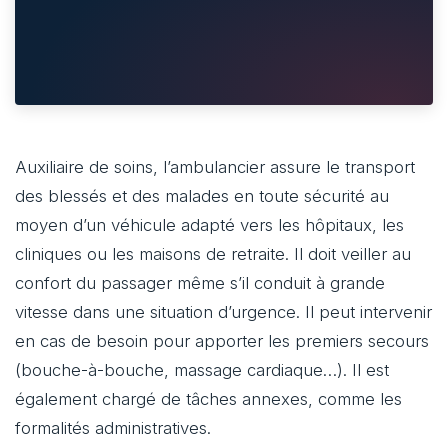
Auxiliaire de soins, l’ambulancier assure le transport
des blessés et des malades en toute sécurité au
moyen d’un véhicule adapté vers les hôpitaux, les
cliniques ou les maisons de retraite. Il doit veiller au
confort du passager même s’il conduit à grande
vitesse dans une situation d’urgence. Il peut intervenir
en cas de besoin pour apporter les premiers secours
(bouche-à-bouche, massage cardiaque…). Il est
également chargé de tâches annexes, comme les
formalités administratives.