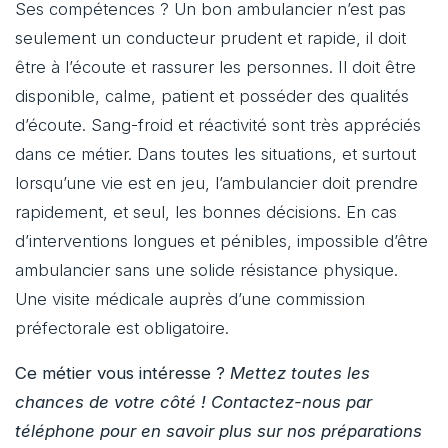
Ses compétences ? Un bon ambulancier n’est pas
seulement un conducteur prudent et rapide, il doit
être à l’écoute et rassurer les personnes. Il doit être
disponible, calme, patient et posséder des qualités
d’écoute. Sang-froid et réactivité sont très appréciés
dans ce métier. Dans toutes les situations, et surtout
lorsqu’une vie est en jeu, l’ambulancier doit prendre
rapidement, et seul, les bonnes décisions. En cas
d’interventions longues et pénibles, impossible d’être
ambulancier sans une solide résistance physique.
Une visite médicale auprès d’une commission
préfectorale est obligatoire.
Ce métier vous intéresse ?
Mettez toutes les
chances de votre côté ! Contactez-nous par
téléphone pour en savoir plus sur nos préparations