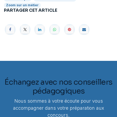
Zoom sur un métier
PARTAGER CET ARTICLE
Échangez avec nos conseillers
pédagogiques
Nous sommes à votre écoute pour vous
accompagner dans votre préparation aux
concours.