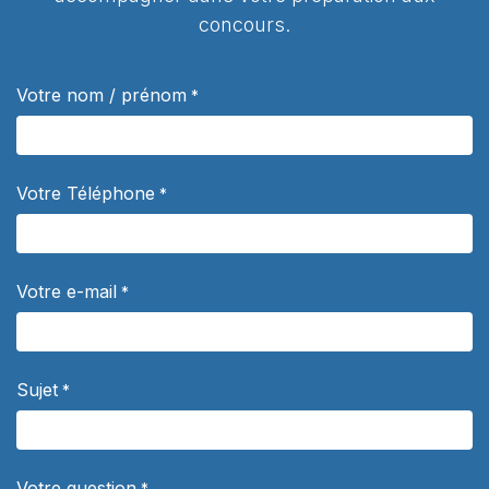
concours.
Votre nom / prénom
*
Votre Téléphone
*
Votre e-mail
*
Sujet
*
Votre question
*