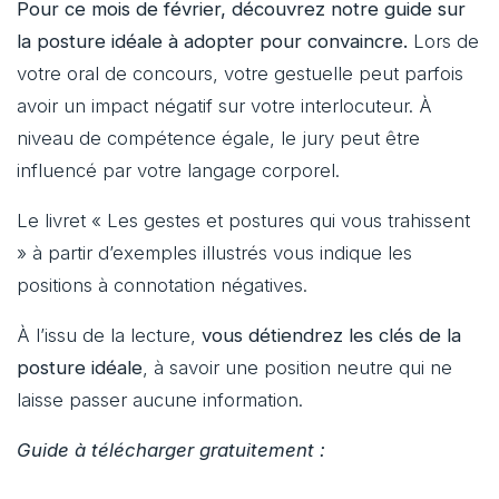
Pour ce mois de février, découvrez notre guide sur
la posture idéale à adopter pour convaincre.
Lors de
votre oral de concours, votre gestuelle peut parfois
avoir un impact négatif sur votre interlocuteur. À
niveau de compétence égale, le jury peut être
influencé par votre langage corporel.
Le livret « Les gestes et postures qui vous trahissent
» à partir d’exemples illustrés vous indique les
positions à connotation négatives.
À l’issu de la lecture,
vous détiendrez les clés de la
posture idéale
, à savoir une position neutre qui ne
laisse passer aucune information.
Guide à télécharger gratuitement :