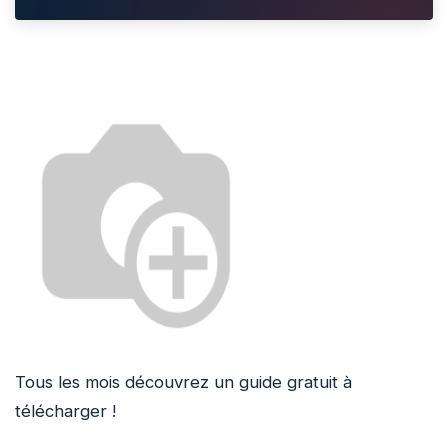
Tous les mois découvrez un guide gratuit à
télécharger !