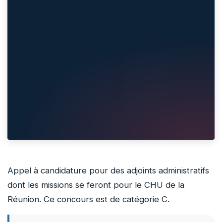
Appel à candidature pour des adjoints administratifs
dont les missions se feront pour le CHU de la
Réunion. Ce concours est de catégorie C.