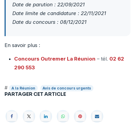
Date de parution : 22/09/2021
Date limite de candidature : 22/11/2021
Date du concours : 08/12/2021
En savoir plus :
Concours Outremer
La Réunion
– tél.
02 62
290 553
#
A la Réunion
Avis de concours urgents
PARTAGER CET ARTICLE