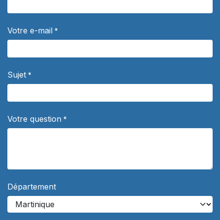
Votre e-mail
*
Sujet
*
Votre question
*
Département