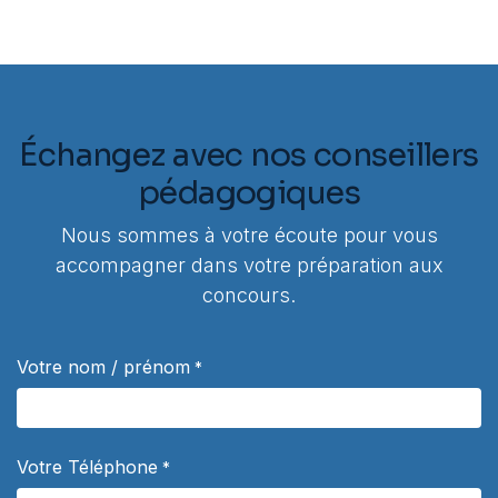
Échangez avec nos conseillers
pédagogiques
Nous sommes à votre écoute pour vous
accompagner dans votre préparation aux
concours.
Votre nom / prénom
*
Votre Téléphone
*