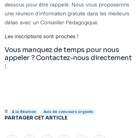
dessous pour être rappelé. Nous vous proposerons
une réunion d’information gratuite dans les meilleurs
délais avec un Conseiller Pédagogique.
Les inscriptions sont proches !
Vous manquez de temps pour nous
appeler ? Contactez-nous directement
:
#
A la Réunion
Avis de concours urgents
PARTAGER CET ARTICLE