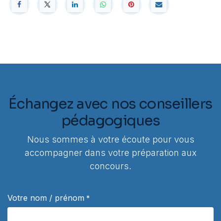
Échangez avec nos conseillers
pédagogiques
Nous sommes à votre écoute pour vous
accompagner dans votre préparation aux
concours.
Votre nom / prénom
*