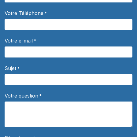
Votre Téléphone
*
Votre e-mail
*
Sujet
*
Votre question
*