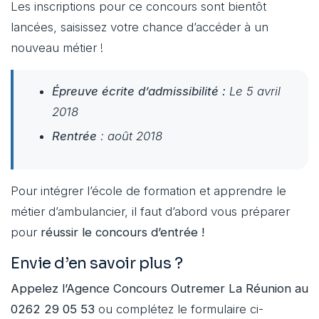
Les inscriptions pour ce concours sont bientôt
lancées, saisissez votre chance d’accéder à un
nouveau métier !
Épreuve
écrite d’admissibilité :
Le 5 avril
2018
Rentrée
: août 2018
Pour intégrer l’école de formation et apprendre le
métier d’ambulancier, il faut d’abord vous préparer
pour
réussir le concours d’entrée !
Envie d’en savoir plus ?
Appelez l’Agence Concours Outremer La Réunion au
0262 29 05 53
ou complétez le formulaire ci-