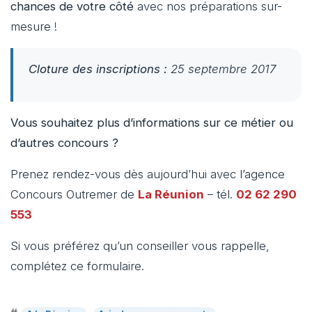
chances de votre côté
avec nos préparations sur-
mesure !
Cloture des inscriptions :
25 septembre 2017
Vous souhaitez plus d’informations sur ce métier ou
d’autres concours ?
Prenez rendez-vous dès aujourd’hui avec l’agence
Concours Outremer de
La Réunion
– tél.
02 62 290
553
Si vous préférez qu’un conseiller vous rappelle,
complétez ce formulaire.