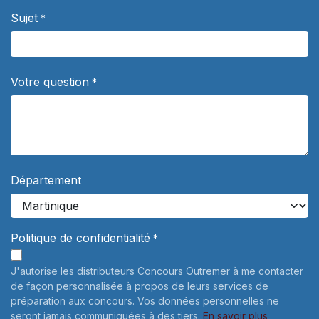
Sujet
*
Votre question
*
Département
Politique de confidentialité
*
J'autorise les distributeurs Concours Outremer à me contacter
de façon personnalisée à propos de leurs services de
préparation aux concours. Vos données personnelles ne
seront jamais communiquées à des tiers.
En savoir plus