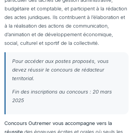
budgétaire et comptable, et participent à la rédaction
des actes juridiques. Ils contribuent à l’élaboration et
à la réalisation des actions de communication,
d’animation et de développement économique,
social, culturel et sportif de la collectivité.
Pour accéder aux postes proposés, vous
devez réussir le concours de rédacteur
territorial.
Fin des inscriptions au concours : 20 mars
2025
Concours Outremer vous accompagne vers la
réussite
des épreuves écrites et orales où seuls les