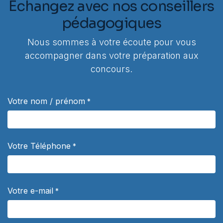
Échangez avec nos conseillers
pédagogiques
Nous sommes à votre écoute pour vous
accompagner dans votre préparation aux
concours.
Votre nom / prénom
*
Votre Téléphone
*
Votre e-mail
*