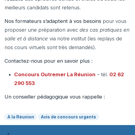
meilleurs candidats sont retenus.
Nos formateurs s’adaptent à vos besoins
pour vous
proposer une préparation avec
des cas pratiques en
salle et à distance
via notre institut (les replays de
nos cours virtuels sont très demandés).
Contactez-nous pour en savoir plus :
Concours Outremer
La Réunion
– tél.
02 62
290 553
Un conseiller pédagogique vous rappelle :
A la Réunion
Avis de concours urgents