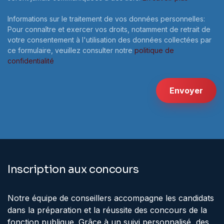
Informations sur le traitement de vos données personnelles:
Pour connaître et exercer vos droits, notamment de retrait de
votre consentement à l'utilisation des données collectées par
ce formulaire, veuillez consulter notre
politique de
confidentialité
Envoyer
Inscription aux concours
Notre équipe de conseillers accompagne les candidats
dans la préparation et la réussite des concours de la
fonction publique. Grâce à un suivi personnalisé, des