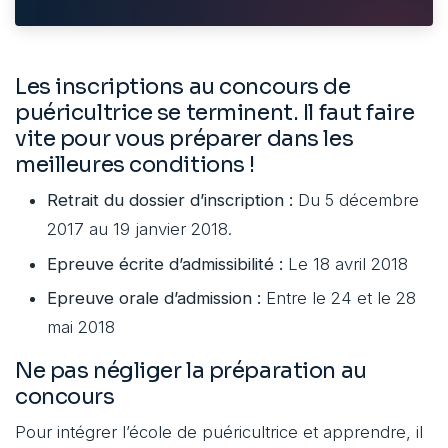
Les inscriptions au concours de
puéricultrice se terminent. Il faut faire
vite pour vous préparer dans les
meilleures conditions !
Retrait du dossier d’inscription :
Du 5 décembre
2017 au 19 janvier 2018.
Epreuve écrite d’admissibilité :
Le 18 avril 2018
Epreuve orale d’admission :
Entre le 24 et le 28
mai 2018
Ne pas négliger la préparation au
concours
Pour intégrer l’école de puéricultrice et apprendre, il