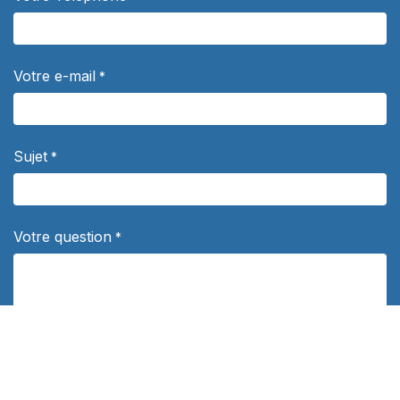
Votre e-mail
*
Sujet
*
Votre question
*
Département