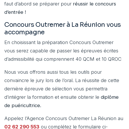
faut d’abord se préparer pour
réussir le concours
d’entrée !
Concours Outremer à La Réunion vous
accompagne
En choisissant la préparation Concours Outremer
vous serez capable de passer les épreuves écrites
d’admissibilité qui comprennent 40 QCM et 10 QROC
Nous vous offrons aussi tous les outils pour
convaincre le jury lors de l’oral. La réussite de cette
dernière épreuve de sélection vous permettra
d’intégrer la formation et ensuite obtenir le
diplôme
de puéricultrice.
Appelez l’Agence Concours Outremer La Réunion au
02 62 290 553
ou complétez le formulaire ci-