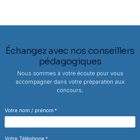
Échangez avec nos conseillers
pédagogiques
Nous sommes à votre écoute pour vous
accompagner dans votre préparation aux
concours.
Votre nom / prénom
*
Votre Téléphone
*