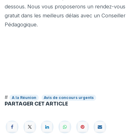
dessous. Nous vous proposerons un rendez-vous
gratuit dans les meilleurs délais avec un Conseiller
Pédagogique.
#
A la Réunion
Avis de concours urgents
PARTAGER CET ARTICLE