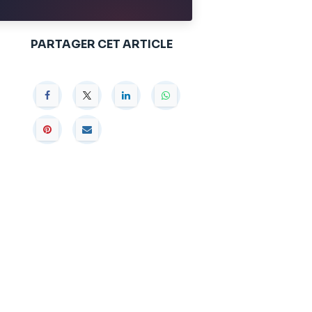
PARTAGER CET ARTICLE