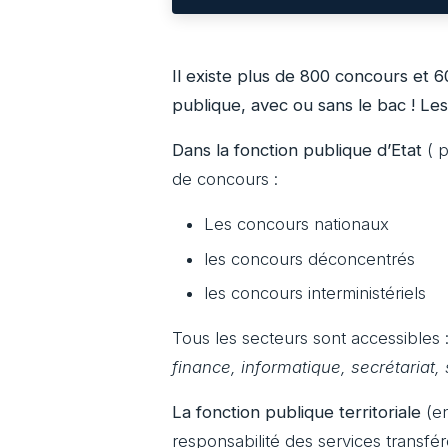
Il existe plus de 800 concours et 6
publique, avec ou sans le bac ! Le
Dans la fonction publique d’Etat
( p
de concours :
Les concours nationaux
les concours déconcentrés
les concours interministériels
Tous les secteurs sont accessibles 
finance, informatique, secrétariat, 
La fonction publique territoriale
(en
responsabilité des services transféré