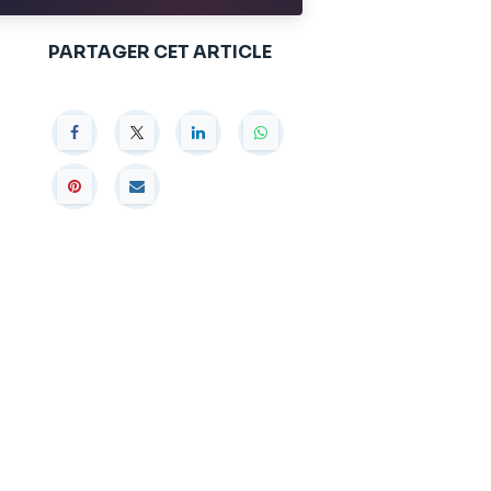
PARTAGER CET ARTICLE