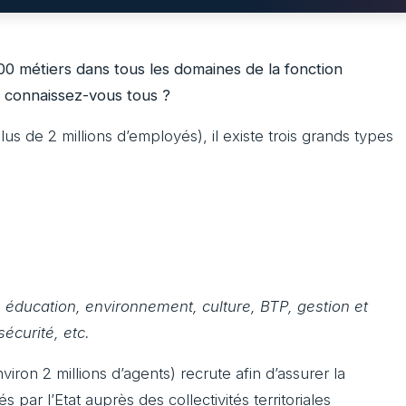
00 métiers dans tous les domaines de la fonction
s connaissez-vous tous ?
lus de 2 millions d’employés), il existe trois grands types
:
éducation, environnement, culture, BTP, gestion et
sécurité, etc.
viron 2 millions d’agents) recrute afin d’assurer la
s par l’Etat auprès des collectivités territoriales