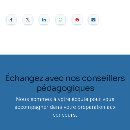
Échangez avec nos conseillers
pédagogiques
Nous sommes à votre écoute pour vous
accompagner dans votre préparation aux
concours.