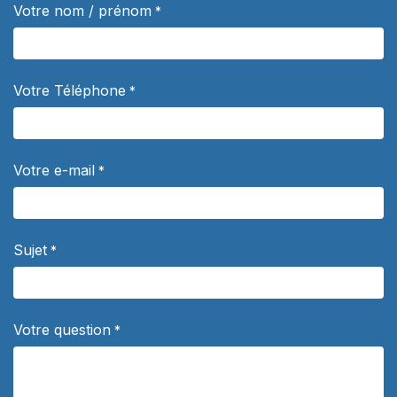
Votre nom / prénom
*
Votre Téléphone
*
Votre e-mail
*
Sujet
*
Votre question
*