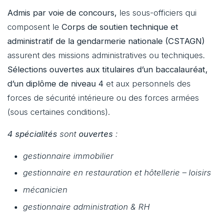
Admis par voie de concours,
les sous-officiers qui
composent le
Corps de soutien technique et
administratif de la gendarmerie nationale (CSTAGN)
assurent des missions administratives ou techniques.
Sélections ouvertes aux titulaires d’un baccalauréat,
d’un diplôme de niveau 4
et aux personnels des
forces de sécurité intérieure ou des forces armées
(sous certaines conditions).
4 spécialités
sont
ouvertes
:
gestionnaire immobilier
gestionnaire en restauration et hôtellerie – loisirs
mécanicien
gestionnaire administration & RH