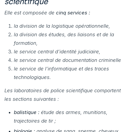
scientifique
Elle est composée de
cinq services :
la division de la logistique opérationnelle,
la division des études, des liaisons et de la
formation,
le service central d’identité judiciaire,
le service central de documentation criminelle
le service de l’informatique et des traces
technologiques.
Les laboratoires de police scientifique comportent
les sections suivantes :
balistique :
étude des armes, munitions,
trajectoires de tir ;
biologie :
analyse de sang, sperme, cheveux,