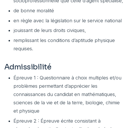
socioprofessionnelle que celle d’agent spécialisé,
de bonne moralité
en règle avec la législation sur le service national
jouissant de leurs droits civiques,
remplissant les conditions d’aptitude physique
requises.
Admissibilité
Épreuve 1 : Questionnaire à choix multiples et/ou
problèmes permettant d’apprécier les
connaissances du candidat en mathématiques,
sciences de la vie et de la terre, biologie, chimie
et physique
Épreuve 2 : Épreuve écrite consistant à