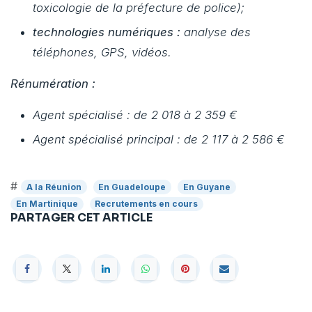
toxicologie de la préfecture de police);
technologies numériques :
analyse des
téléphones, GPS, vidéos.
Rénumération :
Agent spécialisé : de 2 018 à 2 359 €
Agent spécialisé principal : de 2 117 à 2 586 €
#
A la Réunion
En Guadeloupe
En Guyane
En Martinique
Recrutements en cours
PARTAGER CET ARTICLE