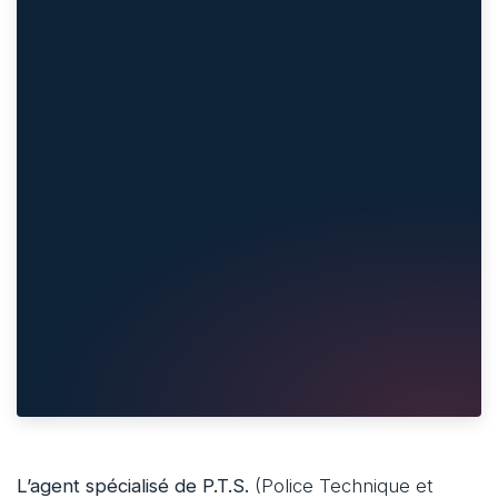
L’agent spécialisé de P.T.S.
(Police Technique et