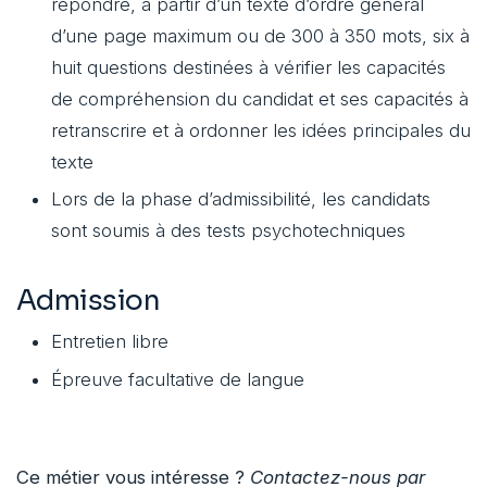
répondre, à partir d’un texte d’ordre général
d’une page maximum ou de 300 à 350 mots, six à
huit questions destinées à vérifier les capacités
de compréhension du candidat et ses capacités à
retranscrire et à ordonner les idées principales du
texte
Lors de la phase d’admissibilité, les candidats
sont soumis à des tests psychotechniques
Admission
Entretien libre
Épreuve facultative de langue
Ce métier vous intéresse ?
Contactez-nous par