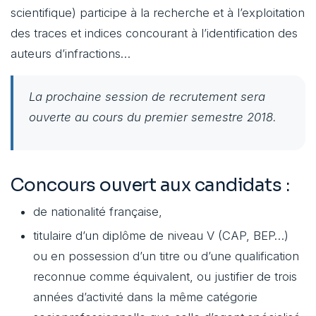
scientifique) participe à la recherche et à l’exploitation
des traces et indices concourant à l’identification des
auteurs d’infractions…
La prochaine session de recrutement sera
ouverte au cours du premier semestre 2018.
Concours ouvert aux candidats :
de nationalité française,
titulaire d’un diplôme de niveau V (CAP, BEP…)
ou en possession d’un titre ou d’une qualification
reconnue comme équivalent, ou justifier de trois
années d’activité dans la même catégorie