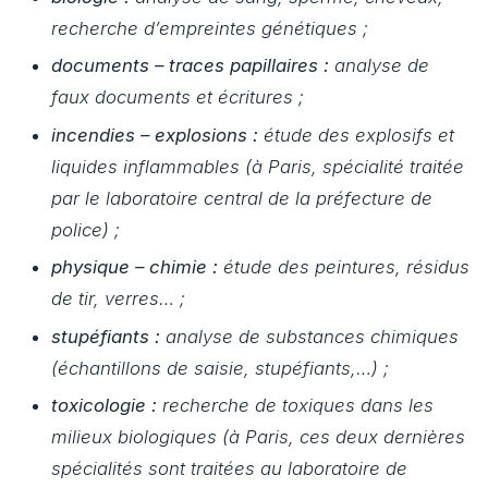
recherche d’empreintes génétiques ;
documents – traces papillaires :
analyse de
faux documents et écritures ;
incendies – explosions :
étude des explosifs et
liquides inflammables (à Paris, spécialité traitée
par le laboratoire central de la préfecture de
police) ;
physique – chimie :
étude des peintures, résidus
de tir, verres… ;
stupéfiants :
analyse de substances chimiques
(échantillons de saisie, stupéfiants,…) ;
toxicologie :
recherche de toxiques dans les
milieux biologiques (à Paris, ces deux dernières
spécialités sont traitées au laboratoire de