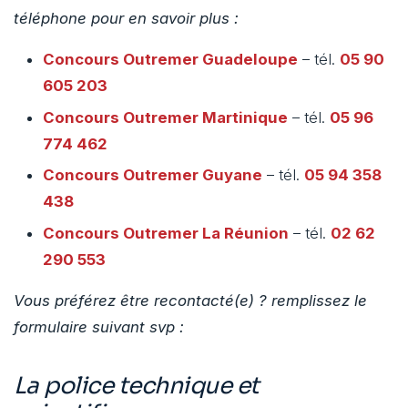
téléphone pour en savoir plus :
Concours Outremer
Guadeloupe
– tél.
05 90
605 203
Concours Outremer
Martinique
– tél.
05 96
774 462
Concours Outremer
Guyane
– tél.
05 94 358
438
Concours Outremer
La Réunion
– tél.
02 62
290 553
Vous préférez être recontacté(e) ? remplissez le
formulaire suivant svp :
La police technique et