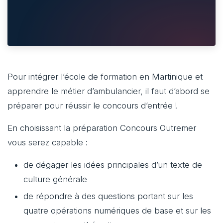
Pour intégrer l’école de formation en Martinique et
apprendre le métier d’ambulancier, il faut d’abord se
préparer pour réussir le concours d’entrée !
En choisissant la préparation Concours Outremer
vous serez capable :
de dégager les idées principales d’un texte de
culture générale
de répondre à des questions portant sur les
quatre opérations numériques de base et sur les