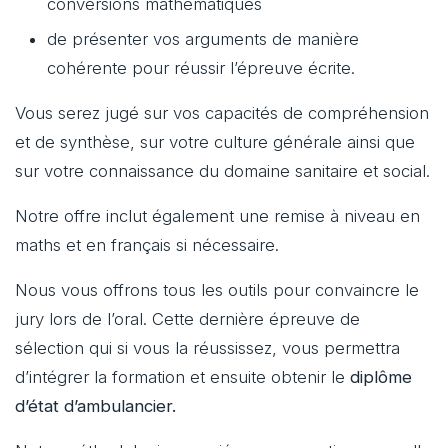
conversions mathématiques
de présenter vos arguments de manière
cohérente pour réussir l’épreuve écrite.
Vous serez jugé sur vos capacités de compréhension
et de synthèse, sur votre culture générale ainsi que
sur votre connaissance du domaine sanitaire et social.
Notre offre inclut également une remise à niveau en
maths et en français si nécessaire.
Nous vous offrons tous les outils pour convaincre le
jury lors de l’oral. Cette dernière épreuve de
sélection qui si vous la réussissez, vous permettra
d’intégrer la formation et ensuite obtenir le
diplôme
d’état d’ambulancier.