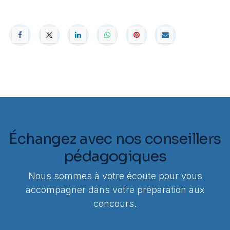
Échangez avec nos conseillers
pédagogiques
Nous sommes à votre écoute pour vous
accompagner dans votre préparation aux
concours.