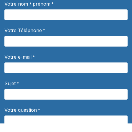
Votre nom / prénom
*
Votre Téléphone
*
Votre e-mail
*
Sujet
*
Votre question
*