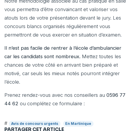
Notre méthodologie associée au cas pratique en salle
vous permettra d’être convaincant et valoriser vos
atouts lors de votre présentation devant le jury. Les
concours blancs organisés régulièrement vous
permettront de vous exercer en situation d’examen.
Il n’est pas facile de rentrer à l’école d’ambulancier
car les candidats sont nombreux.
Mettez toutes les
chances de votre côté en arrivant bien préparé et
motivé, car seuls les mieux notés pourront intégrer
l’école.
Prenez rendez-vous avec nos conseillers au
0596 77
44 62
ou complétez ce formulaire :
#
Avis de concours urgents
En Martinique
PARTAGER CET ARTICLE