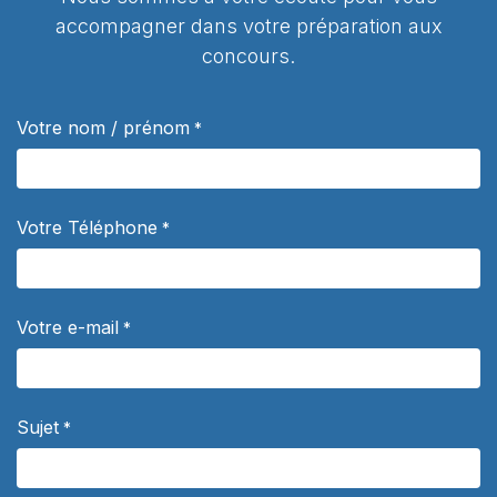
accompagner dans votre préparation aux
concours.
Votre nom / prénom
*
Votre Téléphone
*
Votre e-mail
*
Sujet
*