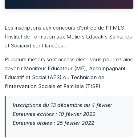
Les inscriptions aux concours d’entrée de l’IFMES
(Institut de Formation aux Métiers Educatifs Sanitaires
et Sociaux) sont lancées !
Plusieurs métiers sont accessibles : vous pourrez ainsi
devenir
Moniteur Educateur (ME)
,
Accompagnant
Educatif et Social (AES)
ou
Technicien de
l’Intervention Sociale et Familiale (TISF).
I
nscriptions du 13 décembre au 4 février
Epreuves écrites : 10 février 2022
Epreuves orales : 25 février 2022