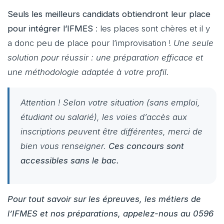
Seuls les meilleurs candidats obtiendront leur place
pour intégrer l’IFMES
: les places sont chères et il y
a donc peu de place pour l’improvisation !
Une seule
solution pour réussir : une préparation efficace et
une méthodologie adaptée à votre profil.
Attention ! Selon votre situation (sans emploi,
étudiant ou salarié), les voies d’accès aux
inscriptions peuvent être différentes, merci de
bien vous renseigner.
Ces concours sont
accessibles sans le bac.
Pour tout savoir sur les épreuves, les métiers de
l’IFMES et nos préparations, appelez-nous au 0596