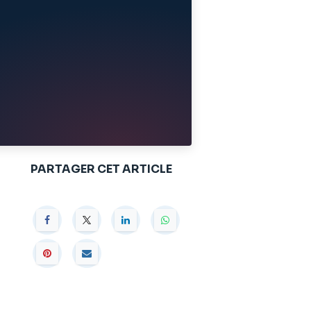
PARTAGER CET ARTICLE