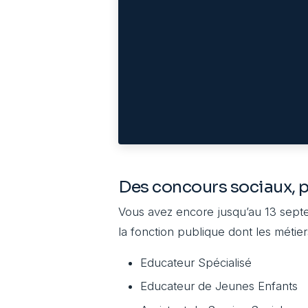
Des concours sociaux, p
Vous avez encore jusqu’au 13 sept
la fonction publique dont les métiers
Educateur Spécialisé
Educateur de Jeunes Enfants