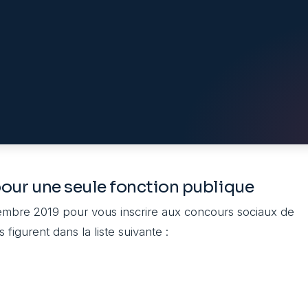
our une seule fonction publique
embre 2019 pour vous inscrire aux concours sociaux de
 figurent dans la liste suivante :