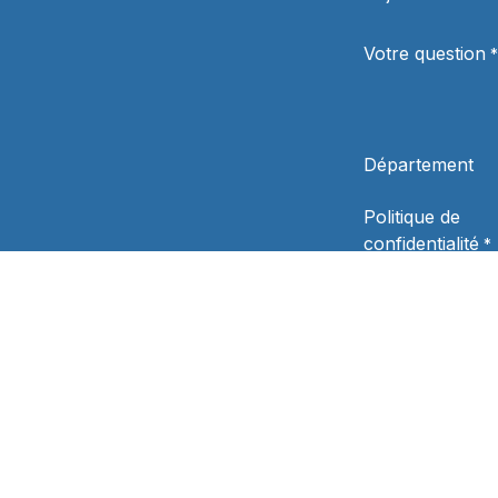
Votre question
*
Département
Politique de
confidentialité
*