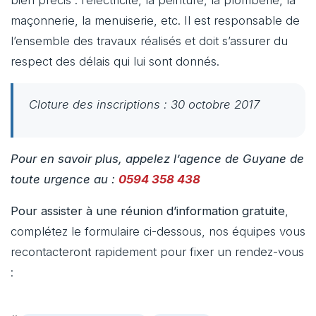
bien précis : l’électricité, la peinture, la plomberie, la
maçonnerie, la menuiserie, etc. Il est responsable de
l’ensemble des travaux réalisés et doit s’assurer du
respect des délais qui lui sont donnés.
Cloture des inscriptions : 30 octobre 2017
Pour en savoir plus, appelez l’agence de Guyane de
toute urgence au :
0594 358 438
Pour assister à une réunion d’information gratuite
,
complétez le formulaire ci-dessous, nos équipes vous
recontacteront rapidement pour fixer un rendez-vous
: