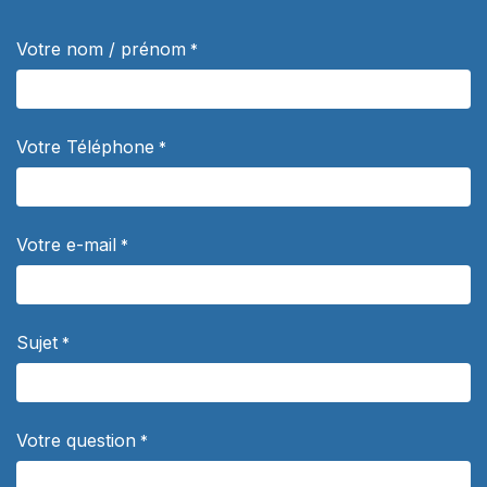
Votre nom / prénom
*
Votre Téléphone
*
Votre e-mail
*
Sujet
*
Votre question
*