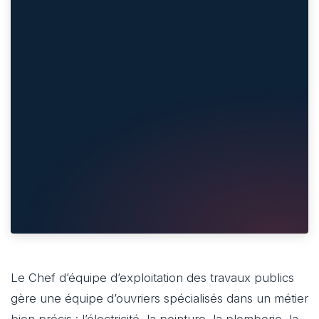
Le Chef d’équipe d’exploitation des travaux publics
gère une équipe d’ouvriers spécialisés dans un métier