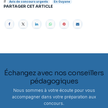
#
Avis de concours urgents
En Guyane
PARTAGER CET ARTICLE
Échangez avec nos conseillers
pédagogiques
Nous sommes à votre écoute pour vous
accompagner dans votre préparation aux
concours.