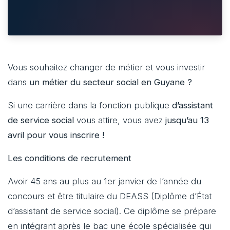
Vous souhaitez changer de métier et vous investir
dans
un métier du secteur social en Guyane ?
Si une carrière dans la fonction publique
d’assistant
de service social
vous attire, vous avez
jusqu’au 13
avril pour vous inscrire !
Les conditions de recrutement
Avoir 45 ans au plus au 1er janvier de l’année du
concours et être titulaire du DEASS (Diplôme d’État
d’assistant de service social). Ce diplôme se prépare
en intégrant après le bac une école spécialisée qui