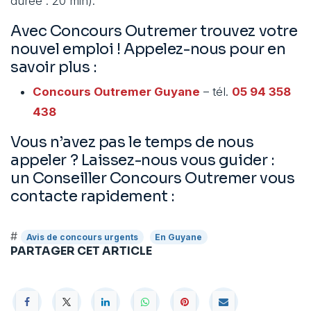
durée : 20 min).
Avec Concours Outremer trouvez votre
nouvel emploi ! Appelez-nous pour en
savoir plus :
Concours Outremer
Guyane
– tél.
05 94 358
438
Vous n’avez pas le temps de nous
appeler ? Laissez-nous vous guider :
un Conseiller Concours Outremer vous
contacte rapidement :
#
Avis de concours urgents
En Guyane
PARTAGER CET ARTICLE