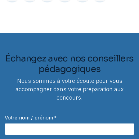
Échangez avec nos conseillers
pédagogiques
Nous sommes à votre écoute pour vous
accompagner dans votre préparation aux
concours.
Votre nom / prénom
*