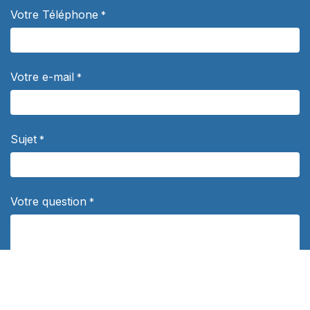
Votre Téléphone
*
Votre e-mail
*
Sujet
*
Votre question
*
Département