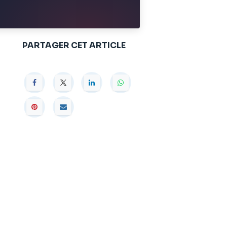
PARTAGER CET ARTICLE