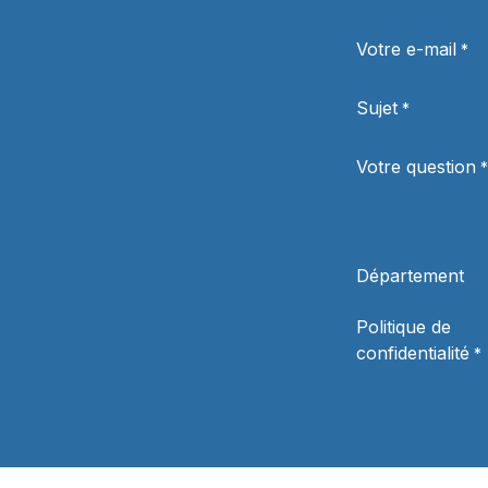
Votre e-mail
*
Sujet
*
Votre question
*
Département
Politique de
confidentialité
*