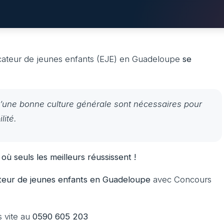
ateur de jeunes enfants (EJE) en Guadeloupe
se
’une bonne culture générale sont nécessaires pour
lité.
ù seuls les meilleurs réussissent !
teur de jeunes enfants en Guadeloupe
avec Concours
s vite au
0590 605 203