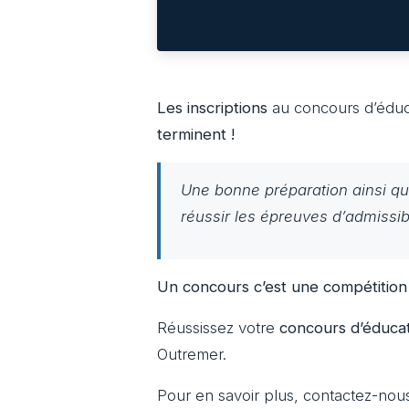
Les inscriptions
au concours d’éduc
terminent !
Une bonne préparation ainsi qu
réussir les épreuves d’admissibi
Un concours c’est une compétition o
Réussissez votre
concours d’éduca
Outremer.
Pour en savoir plus, contactez-nou