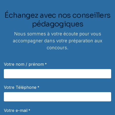
Échangez avec nos conseillers
pédagogiques
Nous sommes à votre écoute pour vous
accompagner dans votre préparation aux
concours.
Votre nom / prénom
*
Votre Téléphone
*
Votre e-mail
*