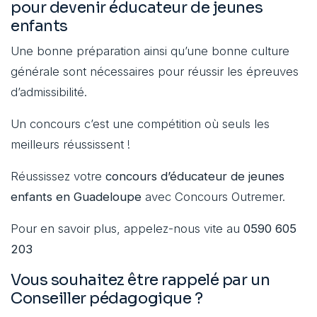
pour devenir éducateur de jeunes
enfants
Une bonne préparation ainsi qu’une bonne culture
générale sont nécessaires pour réussir les épreuves
d’admissibilité.
Un concours c’est une compétition où seuls les
meilleurs réussissent !
Réussissez votre
concours d’éducateur de jeunes
enfants en Guadeloupe
avec Concours Outremer.
Pour en savoir plus, appelez-nous vite au
0590 605
203
Vous souhaitez être rappelé par un
Conseiller pédagogique ?