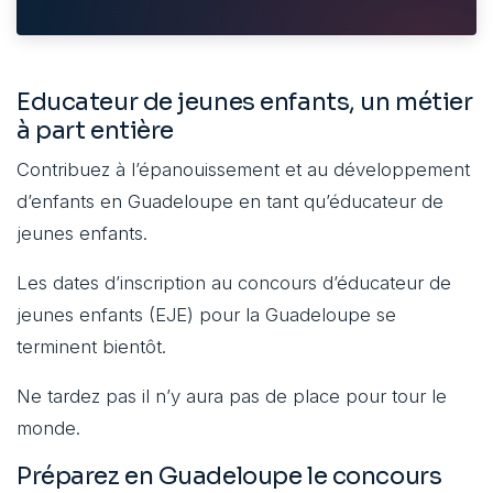
Educateur de jeunes enfants, un métier
à part entière
Contribuez à l’épanouissement et au développement
d’enfants en Guadeloupe en tant qu’éducateur de
jeunes enfants.
Les dates d’inscription au concours d’éducateur de
jeunes enfants (EJE) pour la Guadeloupe se
terminent bientôt.
Ne tardez pas il n’y aura pas de place pour tour le
monde.
Préparez en Guadeloupe le concours