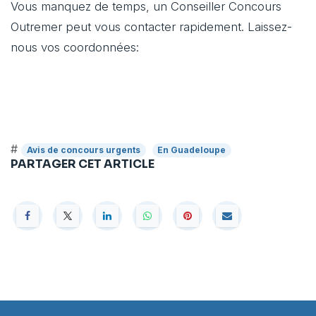
Vous manquez de temps, un Conseiller Concours
Outremer peut vous contacter rapidement. Laissez-
nous vos coordonnées:
#
Avis de concours urgents
En Guadeloupe
PARTAGER CET ARTICLE