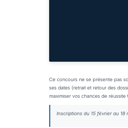
Ce concours ne se présente pas souv
ses dates (retrait et retour des do
maximiser vos chances de réussite
Inscriptions du 15 février au 1