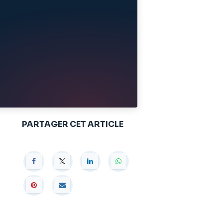
PARTAGER CET ARTICLE