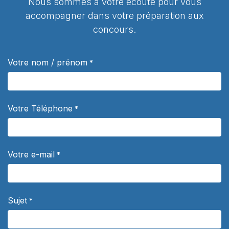
Nous sommes à votre écoute pour vous
accompagner dans votre préparation aux
concours.
Votre nom / prénom
*
Votre Téléphone
*
Votre e-mail
*
Sujet
*