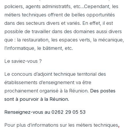
policiers, agents administratifs, etc…Cependant, les
métiers techniques offrent de belles opportunités
dans des secteurs divers et variés. En effet, il est
possible de travailler dans des domaines aussi divers
que : la restauration, les espaces verts, la mécanique,
l’informatique, le bâtiment, etc.
Le saviez-vous ?
Le concours d’adjoint technique territorial des
établissements d’enseignement va être
prochainement organisé à la Réunion.
Des postes
sont à pourvoir à la Réunion.
Renseignez-vous au 0262 29 05 53
Pour plus d’informations sur les métiers techniques
,