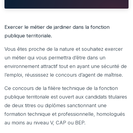
Exercer le métier de jardiner dans la fonction
publique territoriale.
Vous êtes proche de la nature et souhaitez exercer
un métier qui vous permettra d’être dans un
environnement attractif tout en ayant une sécurité de
l’emploi, réussissez le concours d’agent de maîtrise.
Ce concours de la filière technique de la fonction
publique territoriale est ouvert aux candidats titulaires
de deux titres ou diplômes sanctionnant une
formation technique et professionnelle, homologués
au moins au niveau V, CAP ou BEP.