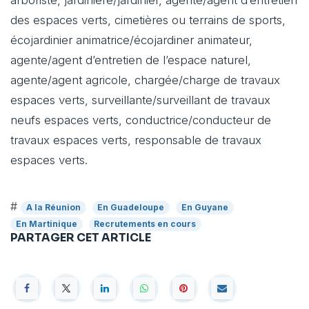
des espaces verts, cimetières ou terrains de sports,
écojardinier animatrice/écojardiner animateur,
agente/agent d’entretien de l’espace naturel,
agente/agent agricole, chargée/charge de travaux
espaces verts, surveillante/surveillant de travaux
neufs espaces verts, conductrice/conducteur de
travaux espaces verts, responsable de travaux
espaces verts.
#
A la Réunion
En Guadeloupe
En Guyane
En Martinique
Recrutements en cours
PARTAGER CET ARTICLE