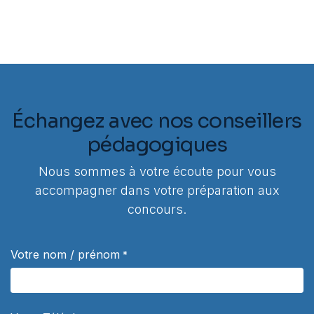
Échangez avec nos conseillers
pédagogiques
Nous sommes à votre écoute pour vous
accompagner dans votre préparation aux
concours.
Votre nom / prénom
*