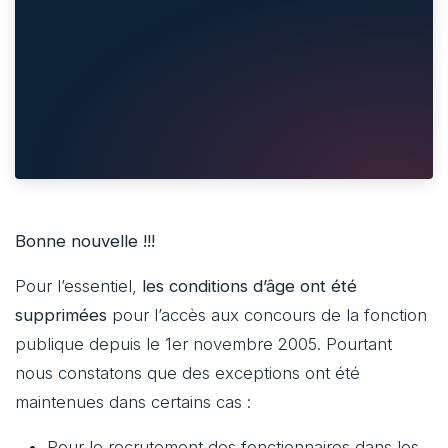
Bonne nouvelle !!!
Pour l’essentiel,
les conditions d’âge ont été
supprimées
pour l’accès aux concours de la fonction
publique depuis le 1er novembre 2005. Pourtant
nous constatons que des exceptions ont été
maintenues dans certains cas :
Pour le recrutement des fonctionnaires dans les