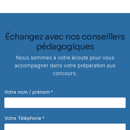
Échangez avec nos conseillers
pédagogiques
Nous sommes à votre écoute pour vous
accompagner dans votre préparation aux
concours.
Votre nom / prénom
*
Votre Téléphone
*