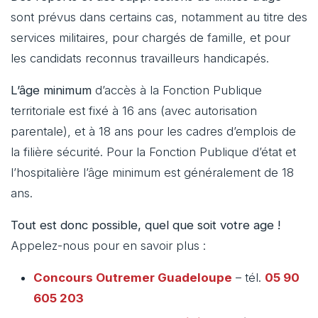
sont prévus dans certains cas, notamment au titre des
services militaires, pour chargés de famille, et pour
les candidats reconnus travailleurs handicapés.
L’âge minimum
d’accès à la Fonction Publique
territoriale est fixé à 16 ans (avec autorisation
parentale), et à 18 ans pour les cadres d’emplois de
la filière sécurité. Pour la Fonction Publique d’état et
l’hospitalière l’âge minimum est généralement de 18
ans.
Tout est donc possible, quel que soit votre age !
Appelez-nous pour en savoir plus :
Concours Outremer
Guadeloupe
– tél.
05 90
605 203