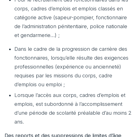
corps, cadres d’emplois et emplois classés en
catégorie active (sapeur-pompier, fonctionnaire
de l’administration pénitentiaire, police nationale
et gendarmerie…) ;
Dans le cadre de la progression de carrière des
fonctionnaires, lorsqu’elle résulte des exigences
professionnelles (expérience ou ancienneté)
requises par les missions du corps, cadre
d’emplois ou emploi ;
Lorsque l’accès aux corps, cadres d’emplois et
emplois, est subordonné à l’accomplissement
d’une période de scolarité préalable d’au moins 2
ans.
Des reports et des suppressions de limites d’âge