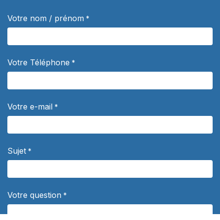
Votre nom / prénom
*
Votre Téléphone
*
Votre e-mail
*
Sujet
*
Votre question
*