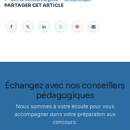
PARTAGER CET ARTICLE
Échangez avec nos conseillers
pédagogiques
Nous sommes à votre écoute pour vous
accompagner dans votre préparation aux
concours.