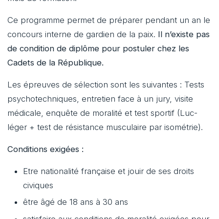
Ce programme permet de préparer pendant un an le
concours interne de gardien de la paix.
Il n’existe pas
de condition de diplôme pour postuler chez les
Cadets de la République.
Les épreuves de sélection sont les suivantes : Tests
psychotechniques, entretien face à un jury, visite
médicale, enquête de moralité et test sportif (Luc-
léger + test de résistance musculaire par isométrie).
Conditions exigées :
Etre nationalité française et jouir de ses droits
civiques
être âgé de 18 ans à 30 ans
satisfaire aux conditions de moralité exigées pour