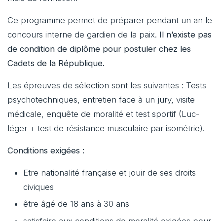
Ce programme permet de préparer pendant un an le
concours interne de gardien de la paix.
Il n’existe pas
de condition de diplôme pour postuler chez les
Cadets de la République.
Les épreuves de sélection sont les suivantes : Tests
psychotechniques, entretien face à un jury, visite
médicale, enquête de moralité et test sportif (Luc-
léger + test de résistance musculaire par isométrie).
Conditions exigées :
Etre nationalité française et jouir de ses droits
civiques
être âgé de 18 ans à 30 ans
satisfaire aux conditions de moralité exigées pour