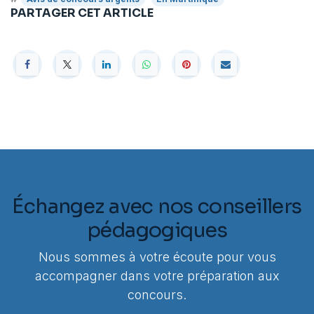
PARTAGER CET ARTICLE
Échangez avec nos conseillers
pédagogiques
Nous sommes à votre écoute pour vous
accompagner dans votre préparation aux
concours.