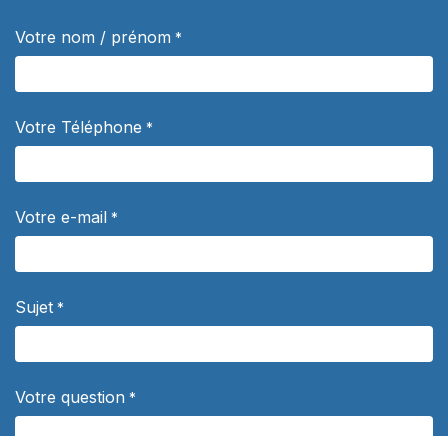
Votre nom / prénom
*
Votre Téléphone
*
Votre e-mail
*
Sujet
*
Votre question
*