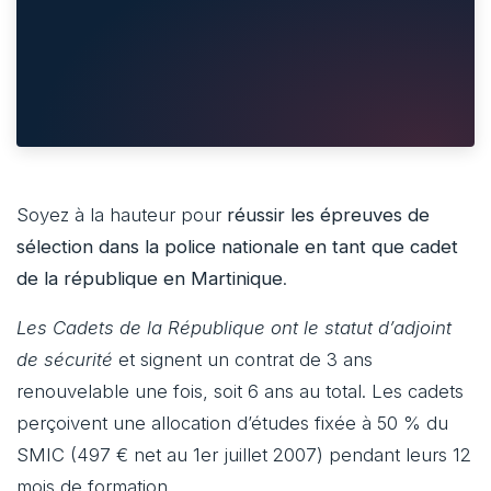
Soyez à la hauteur pour
réussir les épreuves de
sélection dans la police nationale en tant que cadet
de la république en Martinique
.
Les Cadets de la République ont le statut d’adjoint
de sécurité
et signent un contrat de 3 ans
renouvelable une fois, soit 6 ans au total. Les cadets
perçoivent une allocation d’études fixée à 50 % du
SMIC (497 € net au 1er juillet 2007) pendant leurs 12
mois de formation.