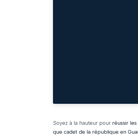
Soyez à la hauteur pour
réussir le
que cadet de la république en Gu