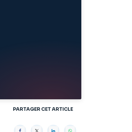
PARTAGER CET ARTICLE