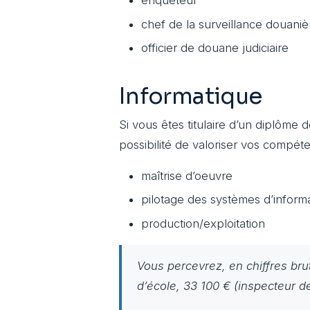
enquêteur
chef de la surveillance douaniè
officier de douane judiciaire
Informatique
Si vous êtes titulaire d’un diplôme
possibilité de valoriser vos compét
maîtrise d’oeuvre
pilotage des systèmes d’inform
production/exploitation
Vous percevrez, en chiffres brut
d’école, 33 100 € (inspecteur d