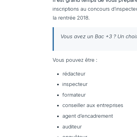
inscriptions au concours d’inspect
la rentrée 2018.
Vous avez un Bac +3 ? Un choix
Vous pouvez être :
rédacteur
inspecteur
formateur
conseiller aux entreprises
agent d’encadrement
auditeur