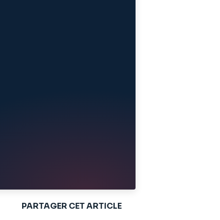
PARTAGER CET ARTICLE