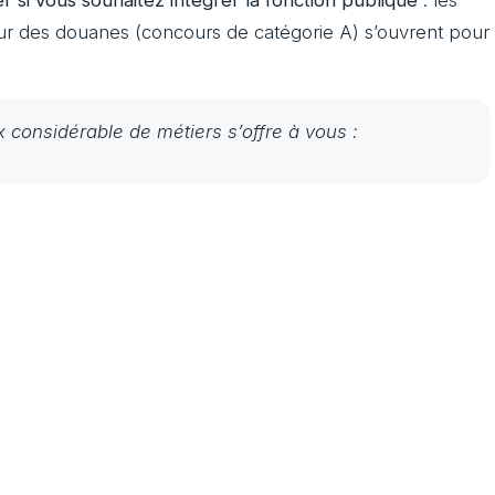
eur des douanes (concours de catégorie A) s’ouvrent pour
 considérable de métiers s’offre à vous :