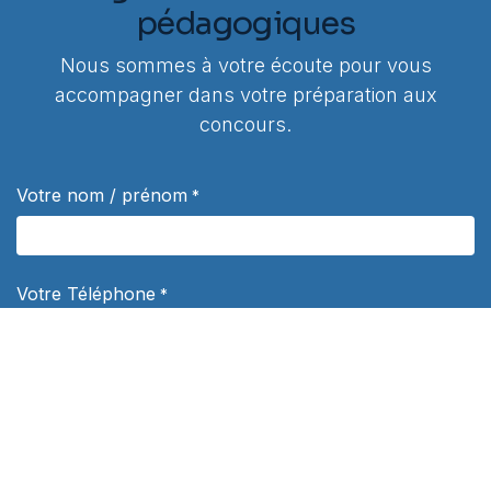
pédagogiques
Nous sommes à votre écoute pour vous
accompagner dans votre préparation aux
concours.
Votre nom / prénom
*
Votre Téléphone
*
Votre e-mail
*
Sujet