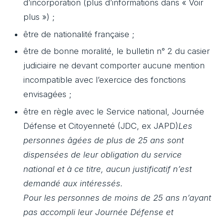
d’incorporation (plus d’informations dans « Voir
plus ») ;
être de nationalité française ;
être de bonne moralité, le bulletin n° 2 du casier
judiciaire ne devant comporter aucune mention
incompatible avec l’exercice des fonctions
envisagées ;
être en règle avec le Service national, Journée
Défense et Citoyenneté (JDC, ex JAPD)
Les
personnes âgées de plus de 25 ans sont
dispensées de leur obligation du service
national et à ce titre, aucun justificatif n’est
demandé aux intéressés.
Pour les personnes de moins de 25 ans n’ayant
pas accompli leur Journée Défense et