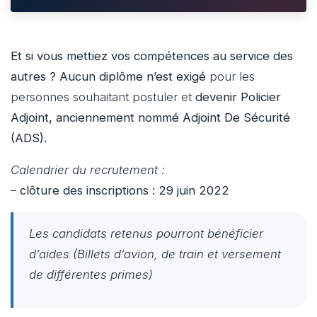
Et si vous mettiez vos compétences au service des
autres ? Aucun diplôme n’est exigé
pour les
personnes souhaitant postuler et
devenir Policier
Adjoint, anciennement nommé Adjoint De Sécurité
(ADS).
Calendrier du recrutement :
–
clôture des inscriptions : 29 juin 2022
Les candidats retenus pourront bénéficier
d’aides (Billets d’avion, de train et versement
de différentes primes)