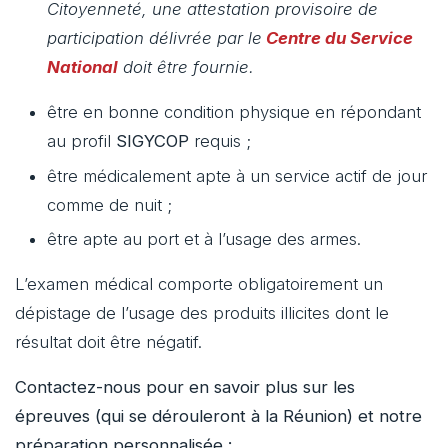
Citoyenneté, une attestation provisoire de
participation délivrée par le
Centre du Service
National
doit être fournie.
être en bonne condition physique en répondant
au profil
SIGYCOP
requis ;
être médicalement apte à un service actif de jour
comme de nuit ;
être apte au port et à l’usage des armes.
L’examen médical comporte obligatoirement un
dépistage de l’usage des produits illicites dont le
résultat doit être négatif.
Contactez-nous pour en savoir plus sur les
épreuves (qui se dérouleront à la Réunion) et notre
préparation personnalisée :