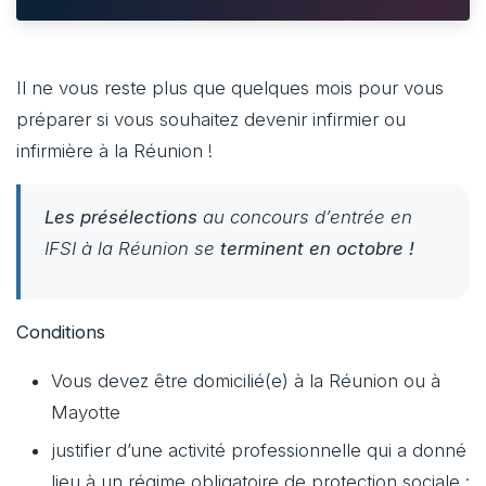
Il ne vous reste plus que quelques mois pour vous
préparer si vous souhaitez devenir infirmier ou
infirmière à la Réunion !
Les présélections
au concours d’entrée en
IFSI à la Réunion se
terminent en octobre !
Conditions
Vous devez être domicilié(e) à la Réunion ou à
Mayotte
justifier d’une activité professionnelle qui a donné
lieu à un régime obligatoire de protection sociale :