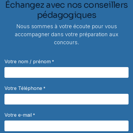
Échangez avec nos conseillers
pédagogiques
Nous sommes à votre écoute pour vous
accompagner dans votre préparation aux
concours.
Votre nom / prénom
*
Votre Téléphone
*
Votre e-mail
*