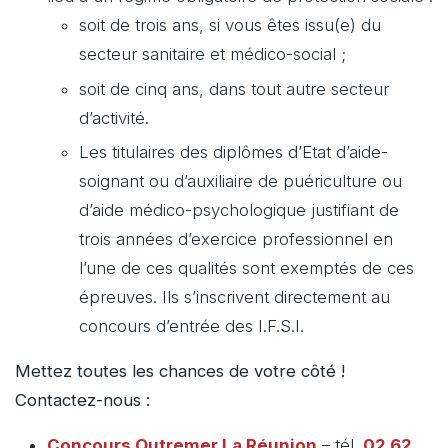
soit de trois ans, si vous êtes issu(e) du
secteur sanitaire et médico-social ;
soit de cinq ans, dans tout autre secteur
d’activité.
Les titulaires des diplômes d’Etat d’aide-
soignant ou d’auxiliaire de puériculture ou
d’aide médico-psychologique justifiant de
trois années d’exercice professionnel en
l’une de ces qualités sont exemptés de ces
épreuves. Ils s’inscrivent directement au
concours d’entrée des I.F.S.I.
Mettez toutes les chances de votre côté !
Contactez-nous :
Concours Outremer
La Réunion
– tél.
02 62