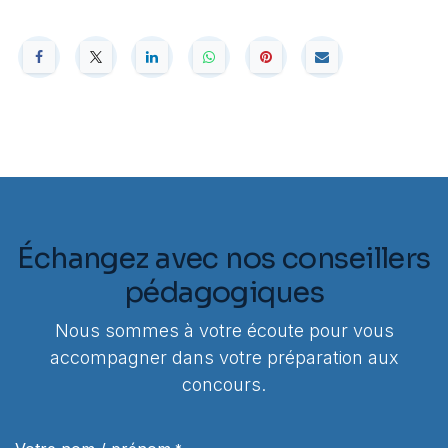
Échangez avec nos conseillers
pédagogiques
Nous sommes à votre écoute pour vous
accompagner dans votre préparation aux
concours.