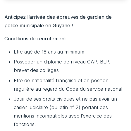
Anticipez l’arrivée des épreuves de gardien de
police municipale en Guyane !
Conditions de recrutement :
Etre agé de 18 ans au minimum
Posséder un diplôme de niveau CAP, BEP,
brevet des collèges
Etre de nationalité française et en position
régulière au regard du Code du service national
Jouir de ses droits civiques et ne pas avoir un
casier judiciaire (bulletin n° 2) portant des
mentions incompatibles avec l’exercice des
fonctions.