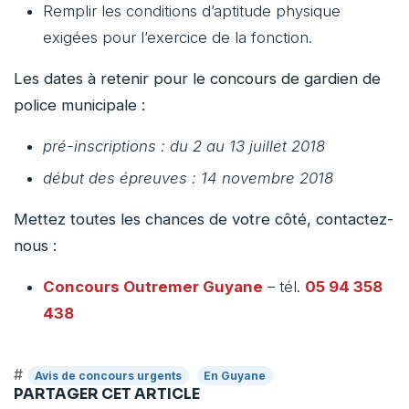
Remplir les conditions d’aptitude physique
exigées pour l’exercice de la fonction.
Les dates à retenir pour le concours de gardien de
police municipale :
pré-inscriptions : du 2 au 13 juillet 2018
début des épreuves : 14 novembre 2018
Mettez toutes les chances de votre côté, contactez-
nous :
Concours Outremer
Guyane
– tél.
05 94 358
438
#
Avis de concours urgents
En Guyane
PARTAGER CET ARTICLE