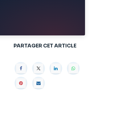
PARTAGER CET ARTICLE