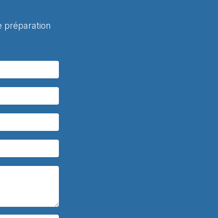
 préparation