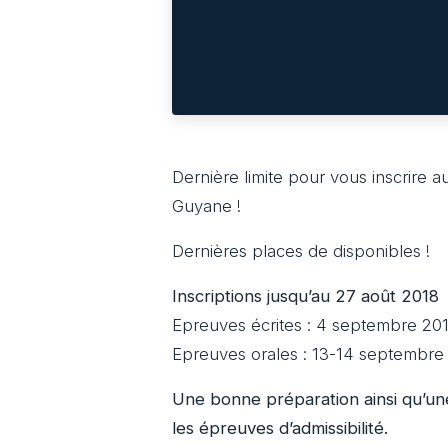
Dernière limite pour vous inscrire 
Guyane !
Dernières places de disponibles !
Inscriptions jusqu’au 27 août 2018
Epreuves écrites : 4 septembre 20
Epreuves orales : 13-14 septembre
Une bonne préparation ainsi qu’un
les épreuves d’admissibilité.