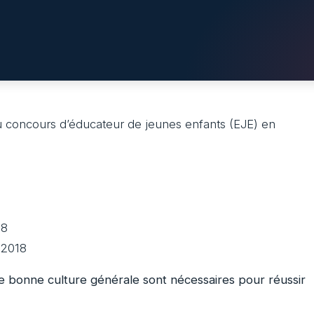
au concours d’éducateur de jeunes enfants (EJE) en
18
 2018
e bonne culture générale sont nécessaires pour réussir