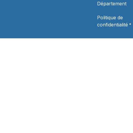
Département
Politique de
confidentialité
*