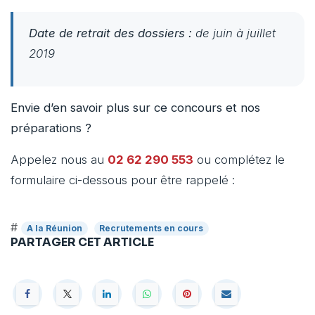
Date de retrait des dossiers :
de juin à juillet
2019
Envie d’en savoir plus sur ce concours et nos
préparations ?
Appelez nous au
02 62 290 553
ou complétez le
formulaire ci-dessous pour être rappelé :
#
A la Réunion
Recrutements en cours
PARTAGER CET ARTICLE