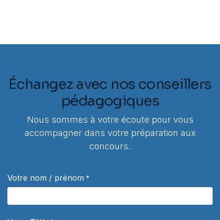
Échangez avec nos conseillers
pédagogiques
Nous sommes à votre écoute pour vous
accompagner dans votre préparation aux
concours.
Votre nom / prénom
*