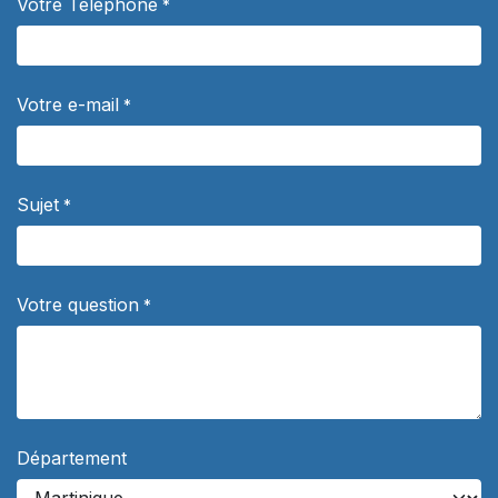
Votre Téléphone
*
Votre e-mail
*
Sujet
*
Votre question
*
Département