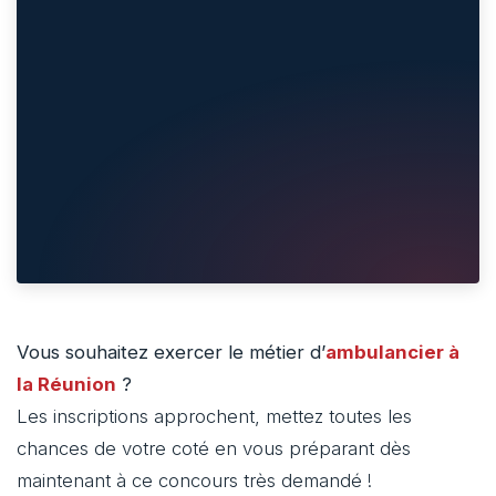
Vous souhaitez exercer le métier d’
ambulancier à
la Réunion
?
Les inscriptions approchent, mettez toutes les
chances de votre coté en vous préparant dès
maintenant à ce concours très demandé !