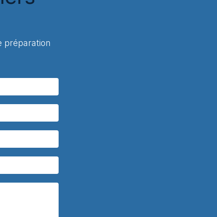
 préparation