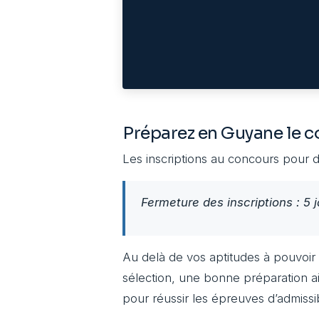
Préparez en Guyane le c
Les inscriptions au concours pour 
Fermeture des inscriptions : 5 
Au delà de vos aptitudes à pouvoir 
sélection, une bonne préparation a
pour réussir les épreuves d’admissibi