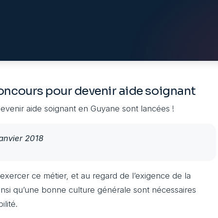
oncours pour devenir aide soignant
devenir aide soignant en Guyane sont lancées !
janvier 2018
exercer ce métier, et au regard de l’exigence de la
insi qu’une bonne culture générale sont nécessaires
lité.