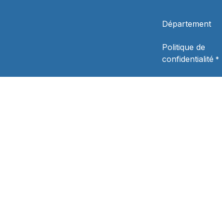
Département
Politique de
confidentialité
*