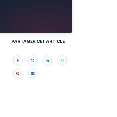
PARTAGER CET ARTICLE