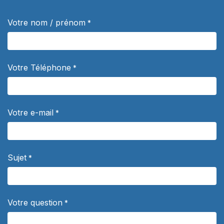
Votre nom / prénom
*
Votre Téléphone
*
Votre e-mail
*
Sujet
*
Votre question
*