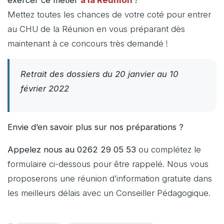
exercer ce métier
à la Réunion
!
Mettez toutes les chances de votre coté pour entrer
au CHU de la Réunion en vous préparant dès
maintenant à ce concours très demandé !
Retrait des dossiers du 20 janvier au 10
février 2022
Envie d’en savoir plus sur nos préparations ?
Appelez nous au 0262 29 05 53
ou complétez le
formulaire ci-dessous pour être rappelé. Nous vous
proposerons une réunion d’information gratuite dans
les meilleurs délais avec un Conseiller Pédagogique.