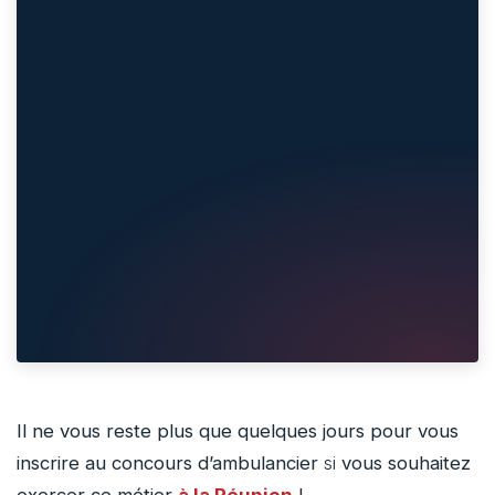
Il ne vous reste plus que quelques jours pour vous
inscrire au concours d’ambulancier
si
vous souhaitez