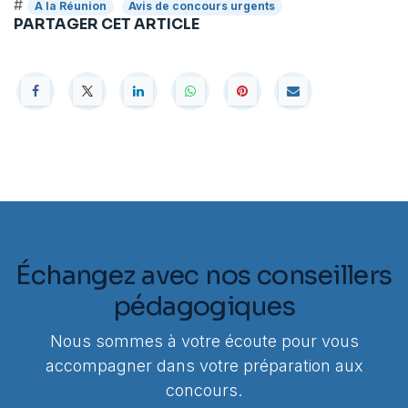
#
A la Réunion
Avis de concours urgents
PARTAGER CET ARTICLE
Échangez avec nos conseillers
pédagogiques
Nous sommes à votre écoute pour vous
accompagner dans votre préparation aux
concours.