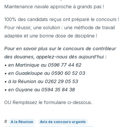
Maintenance navale approche à grands pas !
100% des candidats reçus ont préparé le concours !
Pour réussir, une solution : une méthode de travail
adaptée et une bonne dose de discipline !
Pour en savoir plus sur le concours de contrôleur
des douanes, appelez-nous dès aujourd’hui :
• en Martinique au 0596 77 44 62
• en Guadeloupe au 0590 60 52 03
• à la Réunion au 0262 29 05 53
• en Guyane au 0594 35 84 38
OU Remplissez le formulaire ci-dessous.
#
A la Réunion
Avis de concours urgents