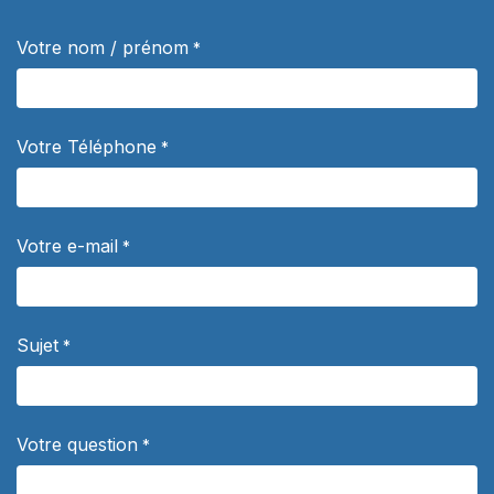
Votre nom / prénom
*
Votre Téléphone
*
Votre e-mail
*
Sujet
*
Votre question
*