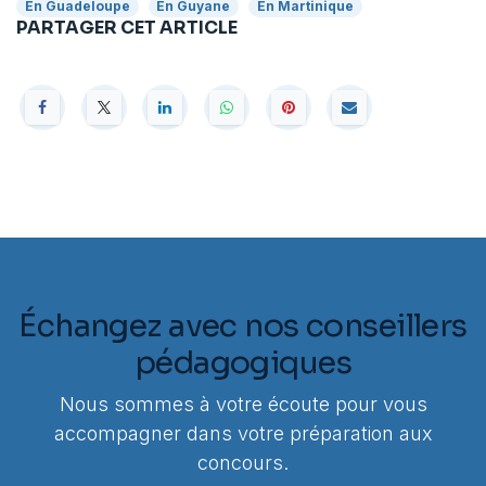
En Guadeloupe
En Guyane
En Martinique
PARTAGER CET ARTICLE
Échangez avec nos conseillers
pédagogiques
Nous sommes à votre écoute pour vous
accompagner dans votre préparation aux
concours.