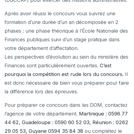
(DGCCRF) pour exercer des missions administratives.
Après avoir réussi le concours vous suivrez une
formation d’une durée d’un an décomposée en 2
phases : une phase théorique à l’École Nationale des
Finances publiques suivi d’un stage pratique dans
votre département d’affectation.
Les perspectives d’évolution au sein du ministère des
Finances sont particulièrement ouvertes.
C’est
pourquoi la compétition est rude lors du concours.
Il
est donc nécessaire de bien vous préparer pour faire
la différence lors des épreuves.
Pour préparer ce concours dans les DOM, contactez
l’agence de votre département.
Martinique : 0596 77
44 62, Guadeloupe : 0590 60 52 03, Réunion : 0262
29 05 53, Guyane 0594 35 84 38
ou complétez le