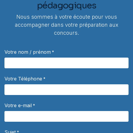
pédagogiques
Nous sommes à votre écoute pour vous
accompagner dans votre préparation aux
concours.
Votre nom / prénom
*
Votre Téléphone
*
Votre e-mail
*
Sujet
*