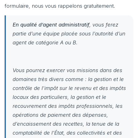
formulaire, nous vous rappelons gratuitement.
En qualité d’agent administratif
, vous ferez
partie d’une équipe placée sous l’autorité d’un
agent de catégorie A ou B.
Vous pourrez exercer vos missions dans des
domaines très divers comme : la gestion et le
contrôle de l’impôt sur le revenu et des impôts
locaux des particuliers, la gestion et le
recouvrement des impôts professionnels, les
opérations de paiement des dépenses,
d’encaissement des recettes, la tenue de la
comptabilité de l’État, des collectivités et des