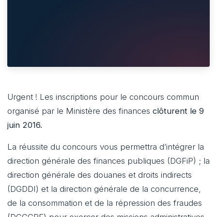
Urgent ! Les inscriptions pour le concours commun
organisé par le Ministère des finances
clôturent le 9
juin 2016.
La réussite du concours vous permettra d’intégrer la
direction générale des finances publiques (DGFiP) ; la
direction générale des douanes et droits indirects
(DGDDI) et la direction générale de la concurrence,
de la consommation et de la répression des fraudes