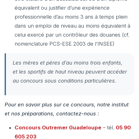
équivalent ou justifier d’une expérience
professionnelle d’au moins 3 ans à temps plein
dans un emploi de niveau au moins équivalent à
celui exercé par un contrôleur des douanes (cf.
nomenclature PCS-ESE 2003 de l’INSEE)
Les mères et pères d’au moins trois enfants,
et les sportifs de haut niveau peuvent accéder
au concours sous conditions particulières.
Pour en savoir plus sur ce concours, notre institut
et nos préparations, contactez-nous :
Concours Outremer
Guadeloupe
– tél.
05 90
605 203