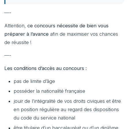
—-
Attention,
ce concours nécessite de bien vous
préparer à l’avance
afin de maximiser vos chances
de réussite !
—-
Les conditions d’accès au concours :
pas de limite d’âge
posséder la nationalité française
jouir de l’intégralité de vos droits civiques et être
en position régulière au regard des dispositions
du code du service national
être titulaire d’un baccalauréat ou d’un diplôme