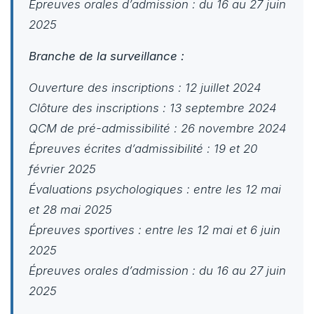
Épreuves orales d’admission : du 16 au 27 juin
2025
Branche de la surveillance :
Ouverture des inscriptions : 12 juillet 2024
Clôture des inscriptions : 13 septembre 2024
QCM de pré-admissibilité : 26 novembre 2024
Épreuves écrites d’admissibilité : 19 et 20
février 2025
Évaluations psychologiques : entre les 12 mai
et 28 mai 2025
Épreuves sportives : entre les 12 mai et 6 juin
2025
Épreuves orales d’admission : du 16 au 27 juin
2025