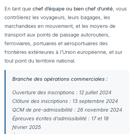
En tant que
chef d’équipe ou bien chef d’unité
, vous
contrôlerez les voyageurs, leurs bagages, les
marchandises en mouvement, et les moyens de
transport aux points de passage autoroutiers,
ferroviaires, portuaires et aéroportuaires des
frontières extérieures à l’Union européenne, et sur
tout point du territoire national.
Branche des opérations commerciales :
Ouverture des inscriptions : 12 juillet 2024
Clôture des inscriptions : 13 septembre 2024
QCM de pré-admissibilité : 26 novembre 2024
Épreuves écrites d’admissibilité : 17 et 18
février 2025