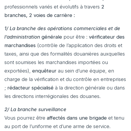
professionnels variés et évolutifs à travers
2
branches, 2 voies de carrière :
1/ La branche des opérations commerciales et de
l’administration
générale
pour être :
vérificateur des
marchandises
(contrôle de l’application des droits et
taxes, ainsi que des formalités douanières auxquelles
sont soumises les marchandises importées ou
exportées),
enquêteur
au sein d’une équipe, en
charge de la vérification et du contrôle en entreprises
;
rédacteur spécialisé
à la direction générale ou dans
les directions interrégionales des douanes.
2/ La branche surveillance
Vous pourrez être
affectés dans une brigade
et tenu
au port de l’uniforme et d’une arme de service.