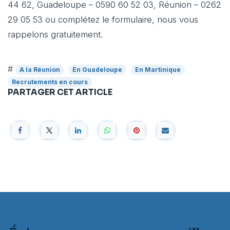
44 62, Guadeloupe – 0590 60 52 03, Réunion – 0262
29 05 53 ou complétez le formulaire, nous vous
rappelons gratuitement.
#
A la Réunion
En Guadeloupe
En Martinique
Recrutements en cours
PARTAGER CET ARTICLE