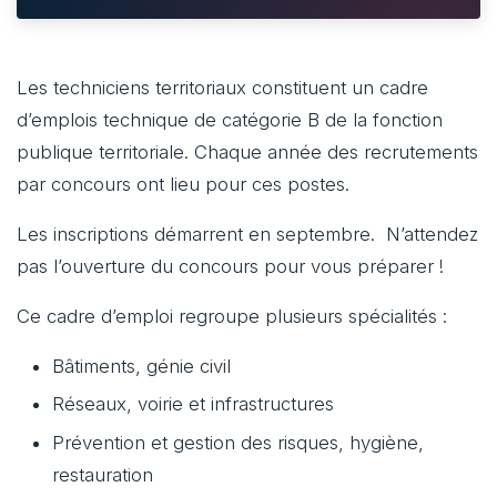
Les techniciens territoriaux constituent un cadre
d’emplois technique de catégorie B de la fonction
publique territoriale. Chaque année des recrutements
par concours ont lieu pour ces postes.
Les inscriptions démarrent en septembre. N’attendez
pas l’ouverture du concours pour vous préparer !
Ce cadre d’emploi regroupe plusieurs spécialités :
Bâtiments, génie civil
Réseaux, voirie et infrastructures
Prévention et gestion des risques, hygiène,
restauration