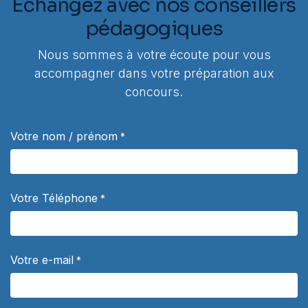
Échangez avec nos conseillers
pédagogiques
Nous sommes à votre écoute pour vous
accompagner dans votre préparation aux
concours.
Votre nom / prénom
*
Votre Téléphone
*
Votre e-mail
*