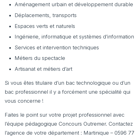
Aménagement urbain et développement durable
Déplacements, transports
Espaces verts et naturels
Ingénierie, informatique et systèmes d’information
Services et intervention techniques
Métiers du spectacle
Artisanat et métiers d’art
Si vous êtes titulaire d’un bac technologique ou d’un
bac professionnel il y a forcément une spécialité qui
vous concerne !
Faites le point sur votre projet professionnel avec
l’équipe pédagogique Concours Outremer. Contactez
l’agence de votre département : Martinique – 0596 77