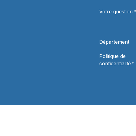
Votre question
*
Département
Politique de
confidentialité
*