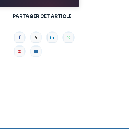
PARTAGER CET ARTICLE