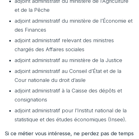
adjoint administratif du ministère de l’Agriculture
et de la Pêche
adjoint administratif du ministère de l’Économie et
des Finances
adjoint administratif relevant des ministres
chargés des Affaires sociales
adjoint administratif au ministère de la Justice
adjoint administratif au Conseil d’État et de la
Cour nationale du droit d’asile
adjoint administratif à la Caisse des dépôts et
consignations
adjoint administratif pour l’Institut national de la
statistique et des études économiques (Insee).
Si ce métier vous intéresse, ne perdez pas de temps