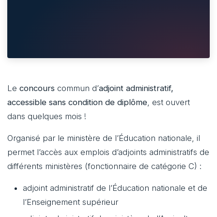
Le
concours
commun d’
adjoint administratif,
accessible sans condition de diplôme
, est ouvert
dans quelques mois !
Organisé par le ministère de l’Éducation nationale, il
permet l’accès aux emplois d’adjoints administratifs de
différents ministères (fonctionnaire de catégorie C) :
adjoint administratif de l’Éducation nationale et de
l’Enseignement supérieur