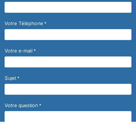
Votre Téléphone
*
Votre e-mail
*
Sujet
*
Votre question
*