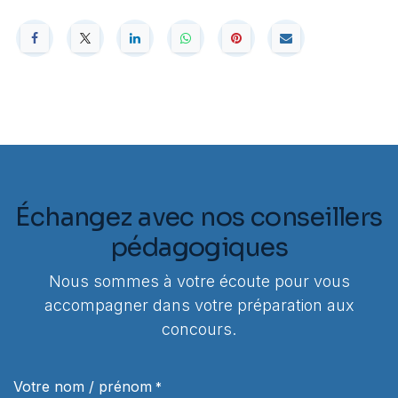
Échangez avec nos conseillers
pédagogiques
Nous sommes à votre écoute pour vous
accompagner dans votre préparation aux
concours.
Votre nom / prénom
*